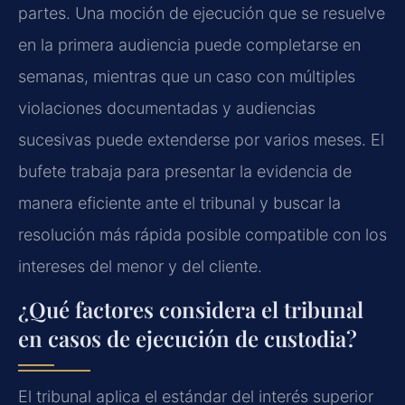
partes. Una moción de ejecución que se resuelve
en la primera audiencia puede completarse en
semanas, mientras que un caso con múltiples
violaciones documentadas y audiencias
sucesivas puede extenderse por varios meses. El
bufete trabaja para presentar la evidencia de
manera eficiente ante el tribunal y buscar la
resolución más rápida posible compatible con los
intereses del menor y del cliente.
¿Qué factores considera el tribunal
en casos de ejecución de custodia?
El tribunal aplica el estándar del interés superior