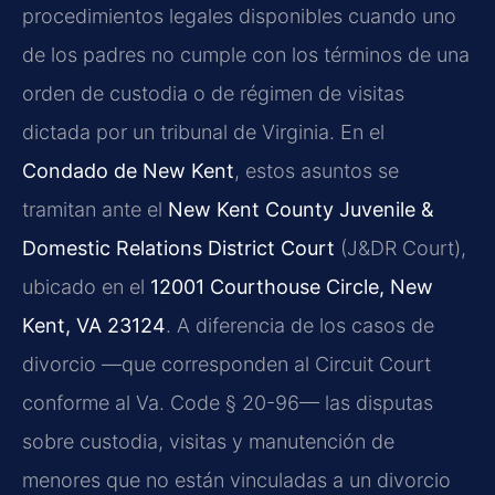
procedimientos legales disponibles cuando uno
de los padres no cumple con los términos de una
orden de custodia o de régimen de visitas
dictada por un tribunal de Virginia. En el
Condado de New Kent
, estos asuntos se
tramitan ante el
New Kent County Juvenile &
Domestic Relations District Court
(J&DR Court),
ubicado en el
12001 Courthouse Circle, New
Kent, VA 23124
. A diferencia de los casos de
divorcio —que corresponden al Circuit Court
conforme al Va. Code § 20-96— las disputas
sobre custodia, visitas y manutención de
menores que no están vinculadas a un divorcio