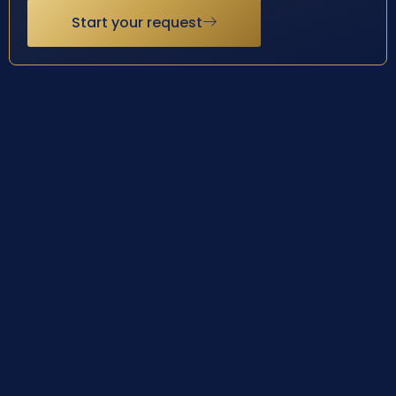
Start your request