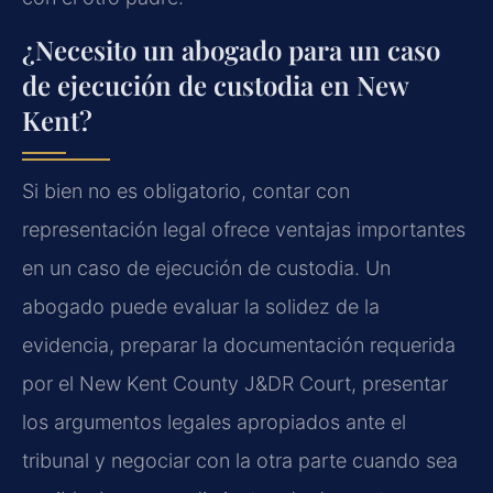
¿Necesito un abogado para un caso
de ejecución de custodia en New
Kent?
Si bien no es obligatorio, contar con
representación legal ofrece ventajas importantes
en un caso de ejecución de custodia. Un
abogado puede evaluar la solidez de la
evidencia, preparar la documentación requerida
por el New Kent County J&DR Court, presentar
los argumentos legales apropiados ante el
tribunal y negociar con la otra parte cuando sea