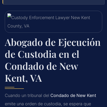
Abogado de Ejecución
de Custodia en el
Condado de New
Kent, VA
Cuando un tribunal del
Condado de New Kent
emite una orden de custodia, se espera que