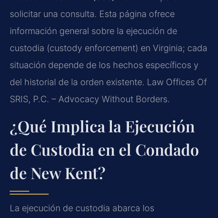
solicitar una consulta. Esta página ofrece
información general sobre la ejecución de
custodia (custody enforcement) en Virginia; cada
situación depende de los hechos específicos y
del historial de la orden existente. Law Offices Of
SRIS, P.C. – Advocacy Without Borders.
¿Qué Implica la Ejecución
de Custodia en el Condado
de New Kent?
La ejecución de custodia abarca los