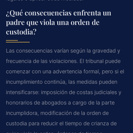
¿Qué consecuencias enfrenta un
padre que viola una orden de
custodia?
Las consecuencias varían según la gravedad y
frecuencia de las violaciones. El tribunal puede
comenzar con una advertencia formal, pero si el
incumplimiento continúa, las medidas pueden
intensificarse: imposición de costas judiciales y
honorarios de abogados a cargo de la parte
incumplidora, modificación de la orden de
custodia para reducir el tiempo de crianza de