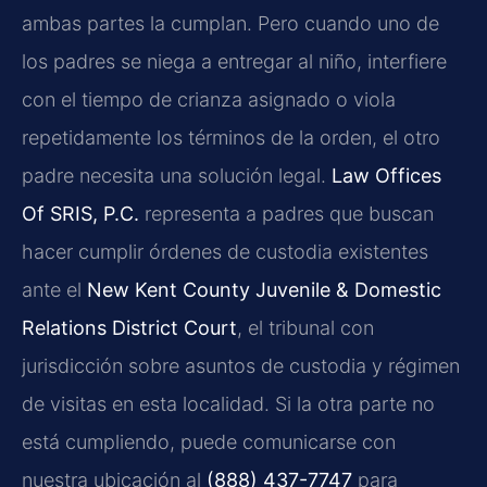
ambas partes la cumplan. Pero cuando uno de
los padres se niega a entregar al niño, interfiere
con el tiempo de crianza asignado o viola
repetidamente los términos de la orden, el otro
padre necesita una solución legal.
Law Offices
Of SRIS, P.C.
representa a padres que buscan
hacer cumplir órdenes de custodia existentes
ante el
New Kent County Juvenile & Domestic
Relations District Court
, el tribunal con
jurisdicción sobre asuntos de custodia y régimen
de visitas en esta localidad. Si la otra parte no
está cumpliendo, puede comunicarse con
nuestra ubicación al
(888) 437-7747
para