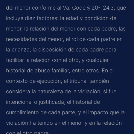
del menor conforme al Va. Code § 20-124.3, que
incluye diez factores: la edad y condición del
menor, la relación del menor con cada padre, las
necesidades del menor, el rol de cada padre en
la crianza, la disposición de cada padre para
facilitar la relación con el otro, y cualquier
historial de abuso familiar, entre otros. En el
contexto de ejecución, el tribunal también
considera la naturaleza de la violación, si fue
intencional o justificada, el historial de
cumplimiento de cada parte, y el impacto que la
violación ha tenido en el menor y en la relación
con el otro padre.