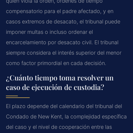
quien viola la orden, órdenes de tiempo
compensatorio para el padre afectado, y en
casos extremos de desacato, el tribunal puede
imponer multas o incluso ordenar el
encarcelamiento por desacato civil. El tribunal
siempre considera el interés superior del menor
como factor primordial en cada decisión.
¿Cuánto tiempo toma resolver un
caso de ejecución de custodia?
El plazo depende del calendario del tribunal del
Condado de New Kent, la complejidad específica
del caso y el nivel de cooperación entre las