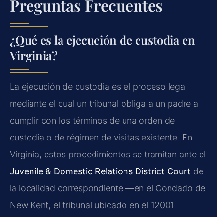
Preguntas Frecuentes
¿Qué es la ejecución de custodia en
Virginia?
La ejecución de custodia es el proceso legal
mediante el cual un tribunal obliga a un padre a
cumplir con los términos de una orden de
custodia o de régimen de visitas existente. En
Virginia, estos procedimientos se tramitan ante el
Juvenile & Domestic Relations District Court
de
la localidad correspondiente —en el Condado de
New Kent, el tribunal ubicado en el 12001