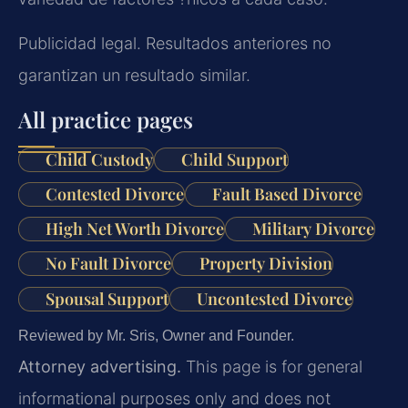
Publicidad legal. Resultados anteriores no
garantizan un resultado similar.
All practice pages
Child Custody
Child Support
Contested Divorce
Fault Based Divorce
High Net Worth Divorce
Military Divorce
No Fault Divorce
Property Division
Spousal Support
Uncontested Divorce
Reviewed by Mr. Sris, Owner and Founder.
Attorney advertising.
This page is for general
informational purposes only and does not