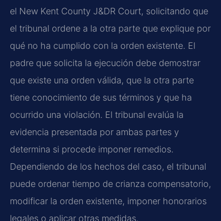
el New Kent County J&DR Court, solicitando que
el tribunal ordene a la otra parte que explique por
qué no ha cumplido con la orden existente. El
padre que solicita la ejecución debe demostrar
que existe una orden válida, que la otra parte
tiene conocimiento de sus términos y que ha
ocurrido una violación. El tribunal evalúa la
evidencia presentada por ambas partes y
determina si procede imponer remedios.
Dependiendo de los hechos del caso, el tribunal
puede ordenar tiempo de crianza compensatorio,
modificar la orden existente, imponer honorarios
legales o aplicar otras medidas.