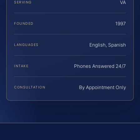
VA
SERVING
1997
FOUNDED
English, Spanish
LANGUAGES
Phones Answered 24/7
INTAKE
By Appointment Only
CONSULTATION