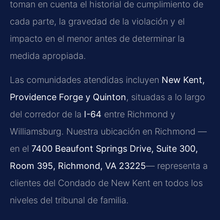
toman en cuenta el historial de cumplimiento de
cada parte, la gravedad de la violación y el
impacto en el menor antes de determinar la
medida apropiada.
Las comunidades atendidas incluyen
New Kent,
Providence Forge y Quinton
, situadas a lo largo
del corredor de la
I-64
entre Richmond y
Williamsburg. Nuestra ubicación en Richmond —
en el
7400 Beaufont Springs Drive, Suite 300,
Room 395, Richmond, VA 23225
— representa a
clientes del Condado de New Kent en todos los
niveles del tribunal de familia.