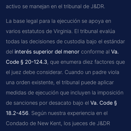
activo se manejan en el tribunal de J&DR.
La base legal para la ejecución se apoya en
varios estatutos de Virginia. El tribunal evalúa
todas las decisiones de custodia bajo el estándar
del
interés superior del menor
conforme al
Va.
Code § 20-124.3
, que enumera diez factores que
el juez debe considerar. Cuando un padre viola
una orden existente, el tribunal puede aplicar
medidas de ejecución que incluyen la imposición
de sanciones por desacato bajo el
Va. Code §
18.2-456
. Según nuestra experiencia en el
Condado de New Kent, los jueces de J&DR