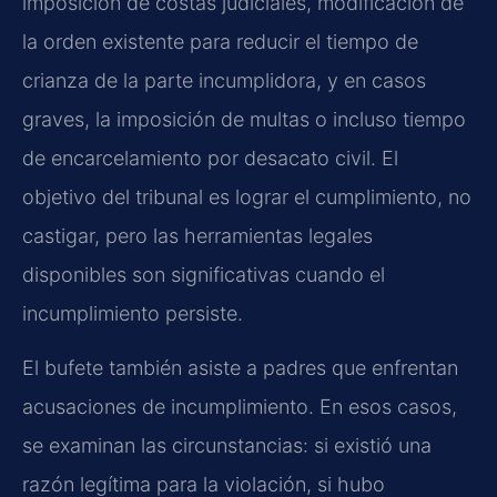
imposición de costas judiciales, modificación de
la orden existente para reducir el tiempo de
crianza de la parte incumplidora, y en casos
graves, la imposición de multas o incluso tiempo
de encarcelamiento por desacato civil. El
objetivo del tribunal es lograr el cumplimiento, no
castigar, pero las herramientas legales
disponibles son significativas cuando el
incumplimiento persiste.
El bufete también asiste a padres que enfrentan
acusaciones de incumplimiento. En esos casos,
se examinan las circunstancias: si existió una
razón legítima para la violación, si hubo