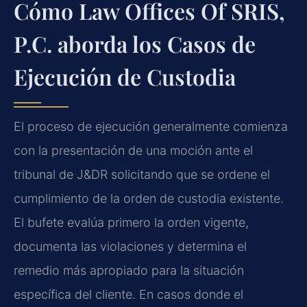
Cómo Law Offices Of SRIS,
P.C. aborda los Casos de
Ejecución de Custodia
El proceso de ejecución generalmente comienza
con la presentación de una moción ante el
tribunal de J&DR solicitando que se ordene el
cumplimiento de la orden de custodia existente.
El bufete evalúa primero la orden vigente,
documenta las violaciones y determina el
remedio más apropiado para la situación
específica del cliente. En casos donde el