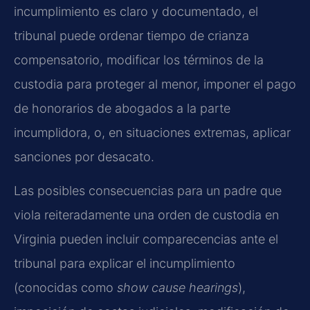
incumplimiento es claro y documentado, el
tribunal puede ordenar tiempo de crianza
compensatorio, modificar los términos de la
custodia para proteger al menor, imponer el pago
de honorarios de abogados a la parte
incumplidora, o, en situaciones extremas, aplicar
sanciones por desacato.
Las posibles consecuencias para un padre que
viola reiteradamente una orden de custodia en
Virginia pueden incluir comparecencias ante el
tribunal para explicar el incumplimiento
(conocidas como
show cause hearings
),