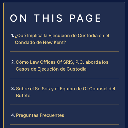
ON THIS PAGE
¿Qué Implica la Ejecución de Custodia en el
Condado de New Kent?
Cómo Law Offices Of SRIS, P.C. aborda los
Casos de Ejecución de Custodia
Sobre el Sr. Sris y el Equipo de Of Counsel del
Bufete
Preguntas Frecuentes