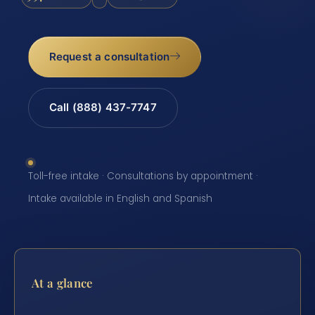
Request a consultation
Call (888) 437-7747
Toll-free intake · Consultations by appointment ·
Intake available in English and Spanish
At a glance