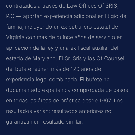
contratados a través de Law Offices Of SRIS,
P.C.— aportan experiencia adicional en litigio de
familia, incluyendo un ex patrullero estatal de
Virginia con más de quince años de servicio en
aplicación de la ley y una ex fiscal auxiliar del
estado de Maryland. El Sr. Sris y los Of Counsel
del bufete reúnen más de 120 años de
experiencia legal combinada. El bufete ha
documentado experiencia comprobada de casos
en todas las áreas de práctica desde 1997. Los
resultados varían; resultados anteriores no
garantizan un resultado similar.