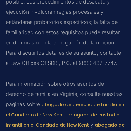
posible. Los procedimientos de desacato y
ejecución involucran reglas procesales y
estándares probatorios específicos; la falta de
familiaridad con estos requisitos puede resultar
en demoras o en la denegación de la moción.
Para discutir los detalles de su asunto, contacte
a Law Offices Of SRIS, P.C. al (888) 437-7747.
Para información sobre otros asuntos de
derecho de familia en Virginia, consulte nuestras
páginas sobre
abogado de derecho de familia en
el Condado de New Kent
,
abogado de custodia
infantil en el Condado de New Kent
y
abogado de