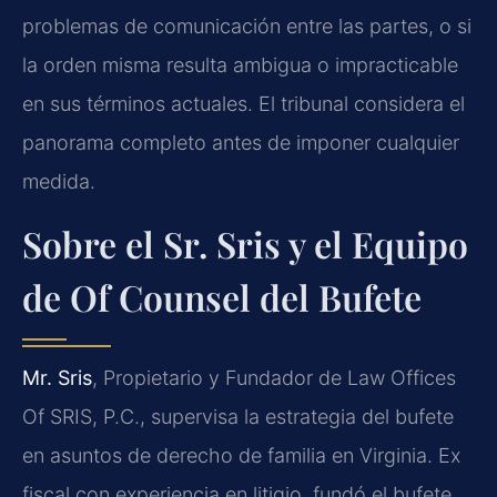
problemas de comunicación entre las partes, o si
la orden misma resulta ambigua o impracticable
en sus términos actuales. El tribunal considera el
panorama completo antes de imponer cualquier
medida.
Sobre el Sr. Sris y el Equipo
de Of Counsel del Bufete
Mr. Sris
, Propietario y Fundador de Law Offices
Of SRIS, P.C., supervisa la estrategia del bufete
en asuntos de derecho de familia en Virginia. Ex
fiscal con experiencia en litigio, fundó el bufete