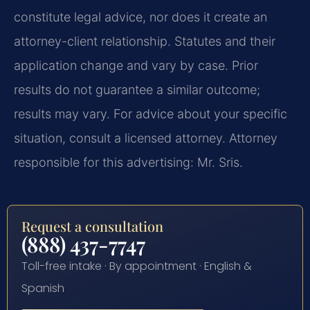
constitute legal advice, nor does it create an
attorney-client relationship. Statutes and their
application change and vary by case. Prior
results do not guarantee a similar outcome;
results may vary. For advice about your specific
situation, consult a licensed attorney. Attorney
responsible for this advertising: Mr. Sris.
Request a consultation
(888) 437-7747
Toll-free intake · By appointment · English &
Spanish