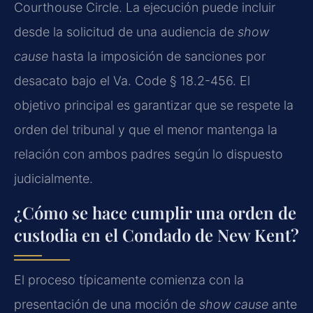
Courthouse Circle. La ejecución puede incluir
desde la solicitud de una audiencia de
show
cause
hasta la imposición de sanciones por
desacato bajo el Va. Code § 18.2-456. El
objetivo principal es garantizar que se respete la
orden del tribunal y que el menor mantenga la
relación con ambos padres según lo dispuesto
judicialmente.
¿Cómo se hace cumplir una orden de
custodia en el Condado de New Kent?
El proceso típicamente comienza con la
presentación de una moción de
show cause
ante