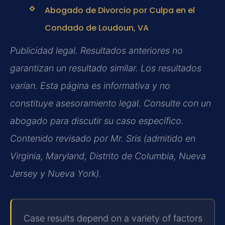
Abogado de Divorcio por Culpa en el
Condado de Loudoun, VA
Publicidad legal. Resultados anteriores no
garantizan un resultado similar. Los resultados
varían. Esta página es informativa y no
constituye asesoramiento legal. Consulte con un
abogado para discutir su caso específico.
Contenido revisado por Mr. Sris (admitido en
Virginia, Maryland, Distrito de Columbia, Nueva
Jersey y Nueva York).
Case results depend on a variety of factors