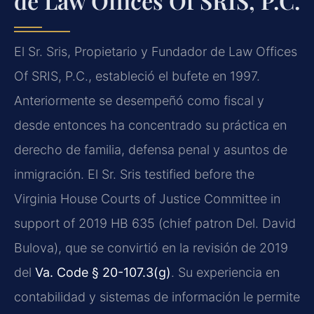
de Law Offices Of SRIS, P.C.
El Sr. Sris, Propietario y Fundador de Law Offices
Of SRIS, P.C., estableció el bufete en 1997.
Anteriormente se desempeñó como fiscal y
desde entonces ha concentrado su práctica en
derecho de familia, defensa penal y asuntos de
inmigración. El Sr. Sris testified before the
Virginia House Courts of Justice Committee in
support of 2019 HB 635 (chief patron Del. David
Bulova), que se convirtió en la revisión de 2019
del
Va. Code § 20-107.3(g)
. Su experiencia en
contabilidad y sistemas de información le permite