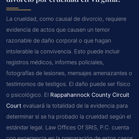
La crueldad, como causal de divorcio, requiere
evidencia de actos que causen un temor
razonable de daño corporal o que hagan
intolerable la convivencia. Esto puede incluir
registros médicos, informes policiales,
fotografías de lesiones, mensajes amenazantes o
testimonios de testigos. El daño puede ser físico
o psicológico. El
Rappahannock County Circuit
Court
evaluará la totalidad de la evidencia para
determinar si se ha probado la crueldad según el
estándar legal. Law Offices Of SRIS, P.C. cuenta
con experiencia en la preparación de estos casos