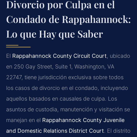
Divorcio por Culpa en el
Condado de Rappahannock:
Lo que Hay que Saber
El
Rappahannock County Circuit Court
, ubicado
en 250 Gay Street, Suite 1, Washington, VA
22747, tiene jurisdicción exclusiva sobre todos
los casos de divorcio en el condado, incluyendo
aquellos basados en causales de culpa. Los
asuntos de custodia, manutención y visitación se
manejan en el
Rappahannock County Juvenile
and Domestic Relations District Court
. El distrito