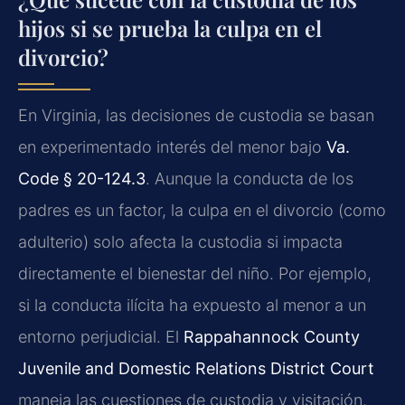
hijos si se prueba la culpa en el
divorcio?
En Virginia, las decisiones de custodia se basan
en experimentado interés del menor bajo
Va.
Code § 20-124.3
. Aunque la conducta de los
padres es un factor, la culpa en el divorcio (como
adulterio) solo afecta la custodia si impacta
directamente el bienestar del niño. Por ejemplo,
si la conducta ilícita ha expuesto al menor a un
entorno perjudicial. El
Rappahannock County
Juvenile and Domestic Relations District Court
maneja las cuestiones de custodia y visitación.