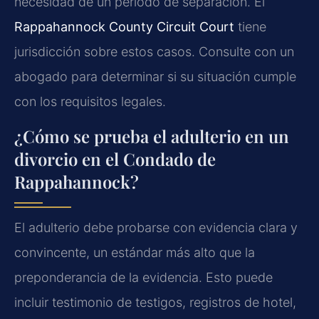
necesidad de un período de separación. El
Rappahannock County Circuit Court
tiene
jurisdicción sobre estos casos. Consulte con un
abogado para determinar si su situación cumple
con los requisitos legales.
¿Cómo se prueba el adulterio en un
divorcio en el Condado de
Rappahannock?
El adulterio debe probarse con evidencia clara y
convincente, un estándar más alto que la
preponderancia de la evidencia. Esto puede
incluir testimonio de testigos, registros de hotel,