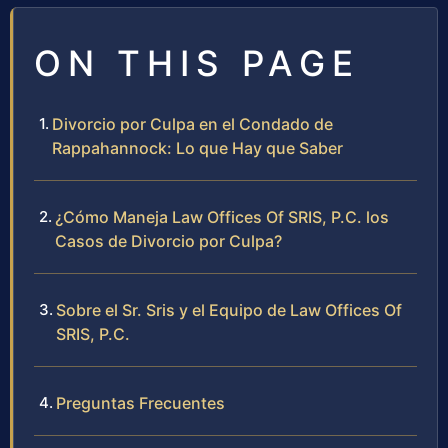
ON THIS PAGE
Divorcio por Culpa en el Condado de
Rappahannock: Lo que Hay que Saber
¿Cómo Maneja Law Offices Of SRIS, P.C. los
Casos de Divorcio por Culpa?
Sobre el Sr. Sris y el Equipo de Law Offices Of
SRIS, P.C.
Preguntas Frecuentes