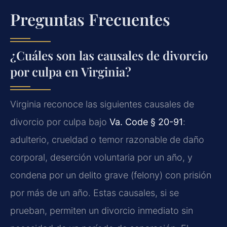
Preguntas Frecuentes
¿Cuáles son las causales de divorcio
por culpa en Virginia?
Virginia reconoce las siguientes causales de
divorcio por culpa bajo
Va. Code § 20-91
:
adulterio, crueldad o temor razonable de daño
corporal, deserción voluntaria por un año, y
condena por un delito grave (felony) con prisión
por más de un año. Estas causales, si se
prueban, permiten un divorcio inmediato sin