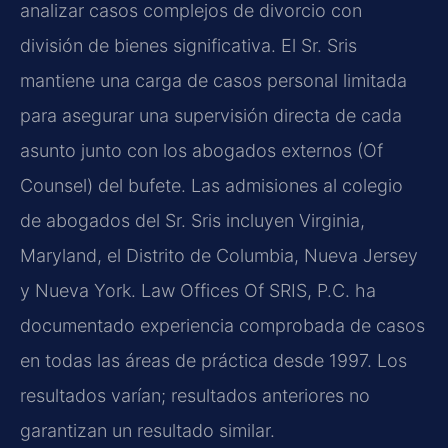
analizar casos complejos de divorcio con
división de bienes significativa. El Sr. Sris
mantiene una carga de casos personal limitada
para asegurar una supervisión directa de cada
asunto junto con los abogados externos (Of
Counsel) del bufete. Las admisiones al colegio
de abogados del Sr. Sris incluyen Virginia,
Maryland, el Distrito de Columbia, Nueva Jersey
y Nueva York. Law Offices Of SRIS, P.C. ha
documentado experiencia comprobada de casos
en todas las áreas de práctica desde 1997. Los
resultados varían; resultados anteriores no
garantizan un resultado similar.