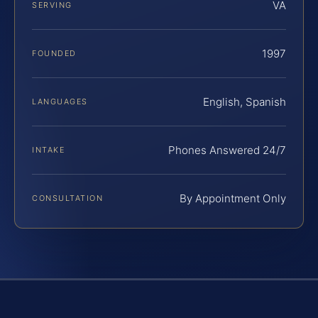
VA
SERVING
1997
FOUNDED
English, Spanish
LANGUAGES
Phones Answered 24/7
INTAKE
By Appointment Only
CONSULTATION