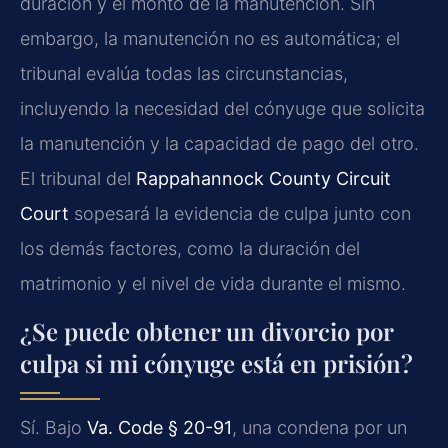
duración y el monto de la manutención. Sin
embargo, la manutención no es automática; el
tribunal evalúa todas las circunstancias,
incluyendo la necesidad del cónyuge que solicita
la manutención y la capacidad de pago del otro.
El tribunal del
Rappahannock County Circuit
Court
sopesará la evidencia de culpa junto con
los demás factores, como la duración del
matrimonio y el nivel de vida durante el mismo.
¿Se puede obtener un divorcio por
culpa si mi cónyuge está en prisión?
Sí. Bajo
Va. Code § 20-91
, una condena por un