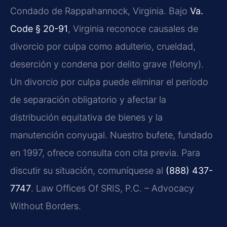
Condado de Rappahannock, Virginia. Bajo
Va.
Code § 20-91
, Virginia reconoce causales de
divorcio por culpa como adulterio, crueldad,
deserción y condena por delito grave (felony).
Un divorcio por culpa puede eliminar el período
de separación obligatorio y afectar la
distribución equitativa de bienes y la
manutención conyugal. Nuestro bufete, fundado
en 1997, ofrece consulta con cita previa. Para
discutir su situación, comuníquese al
(888) 437-
7747
. Law Offices Of SRIS, P.C. – Advocacy
Without Borders.