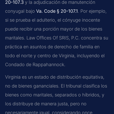
20-107.3
y la adjudicación de manutención
conyugal bajo
Va. Code § 20-107.1
. Por ejemplo,
si se prueba el adulterio, el cónyuge inocente
puede recibir una porción mayor de los bienes
maritales. Law Offices Of SRIS, P.C. concentra su
práctica en asuntos de derecho de familia en
todo el norte y centro de Virginia, incluyendo el
Condado de Rappahannock.
Virginia es un estado de distribución equitativa,
no de bienes gananciales. El tribunal clasifica los
bienes como maritales, separados o híbridos, y
los distribuye de manera justa, pero no
necesariamente igual, considerando once