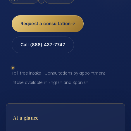
Request a consultation
Call (888) 437-7747
Toll-free intake · Consultations by appointment ·
Intake available in English and Spanish
At a glance