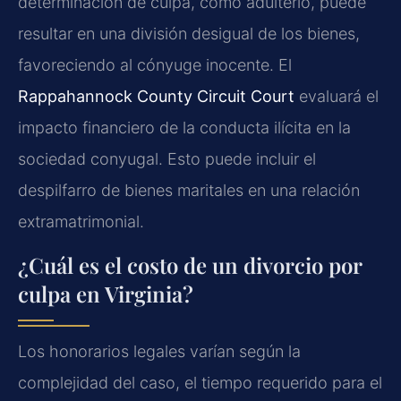
determinación de culpa, como adulterio, puede
resultar en una división desigual de los bienes,
favoreciendo al cónyuge inocente. El
Rappahannock County Circuit Court
evaluará el
impacto financiero de la conducta ilícita en la
sociedad conyugal. Esto puede incluir el
despilfarro de bienes maritales en una relación
extramatrimonial.
¿Cuál es el costo de un divorcio por
culpa en Virginia?
Los honorarios legales varían según la
complejidad del caso, el tiempo requerido para el