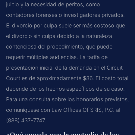
juicio y la necesidad de peritos, como
contadores forenses o investigadores privados.
El divorcio por culpa suele ser más costoso que
el divorcio sin culpa debido a la naturaleza
contenciosa del procedimiento, que puede
requerir múltiples audiencias. La tarifa de
presentación inicial de la demanda en el Circuit
Court es de aproximadamente $86. El costo total
depende de los hechos específicos de su caso.
Para una consulta sobre los honorarios previstos,
comuníquese con Law Offices Of SRIS, P.C. al
(888) 437-7747.
¿Qué sucede con la custodia de los