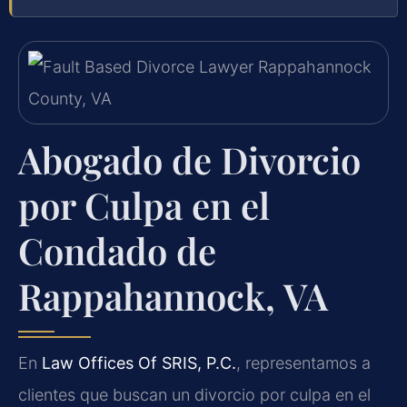
Abogado de Divorcio
por Culpa en el
Condado de
Rappahannock, VA
En
Law Offices Of SRIS, P.C.
, representamos a
clientes que buscan un divorcio por culpa en el