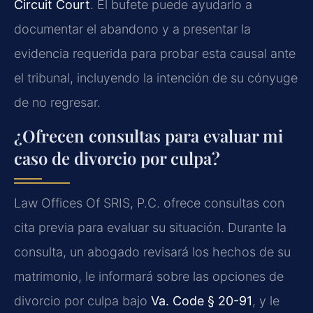
Circuit Court
. El bufete puede ayudarlo a
documentar el abandono y a presentar la
evidencia requerida para probar esta causal ante
el tribunal, incluyendo la intención de su cónyuge
de no regresar.
¿Ofrecen consultas para evaluar mi
caso de divorcio por culpa?
Law Offices Of SRIS, P.C. ofrece consultas con
cita previa para evaluar su situación. Durante la
consulta, un abogado revisará los hechos de su
matrimonio, le informará sobre las opciones de
divorcio por culpa bajo
Va. Code § 20-91
, y le