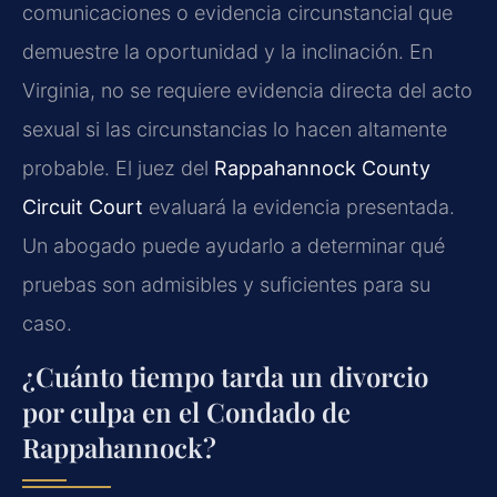
comunicaciones o evidencia circunstancial que
demuestre la oportunidad y la inclinación. En
Virginia, no se requiere evidencia directa del acto
sexual si las circunstancias lo hacen altamente
probable. El juez del
Rappahannock County
Circuit Court
evaluará la evidencia presentada.
Un abogado puede ayudarlo a determinar qué
pruebas son admisibles y suficientes para su
caso.
¿Cuánto tiempo tarda un divorcio
por culpa en el Condado de
Rappahannock?