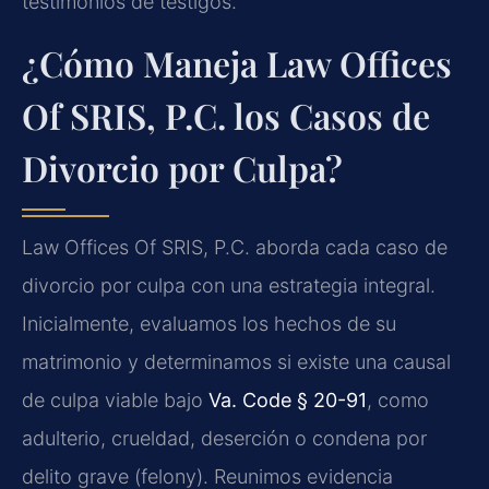
testimonios de testigos.
¿Cómo Maneja Law Offices
Of SRIS, P.C. los Casos de
Divorcio por Culpa?
Law Offices Of SRIS, P.C. aborda cada caso de
divorcio por culpa con una estrategia integral.
Inicialmente, evaluamos los hechos de su
matrimonio y determinamos si existe una causal
de culpa viable bajo
Va. Code § 20-91
, como
adulterio, crueldad, deserción o condena por
delito grave (felony). Reunimos evidencia