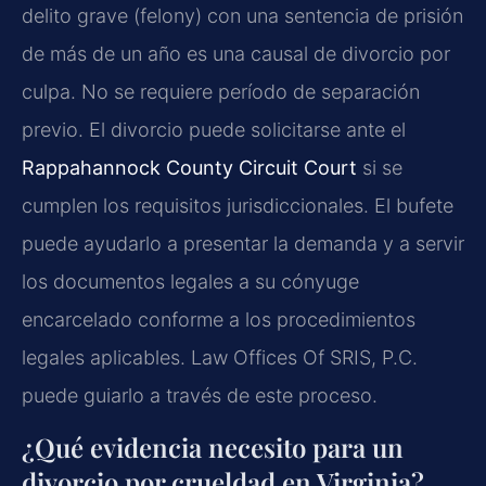
delito grave (felony) con una sentencia de prisión
de más de un año es una causal de divorcio por
culpa. No se requiere período de separación
previo. El divorcio puede solicitarse ante el
Rappahannock County Circuit Court
si se
cumplen los requisitos jurisdiccionales. El bufete
puede ayudarlo a presentar la demanda y a servir
los documentos legales a su cónyuge
encarcelado conforme a los procedimientos
legales aplicables. Law Offices Of SRIS, P.C.
puede guiarlo a través de este proceso.
¿Qué evidencia necesito para un
divorcio por crueldad en Virginia?