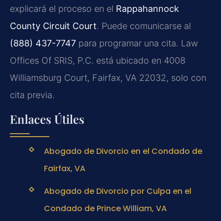
explicará el proceso en el
Rappahannock
County Circuit Court
. Puede comunicarse al
(888) 437-7747
para programar una cita. Law
Offices Of SRIS, P.C. está ubicado en 4008
Williamsburg Court, Fairfax, VA 22032, solo con
cita previa.
Enlaces Útiles
Abogado de Divorcio en el Condado de
Fairfax, VA
Abogado de Divorcio por Culpa en el
Condado de Prince William, VA