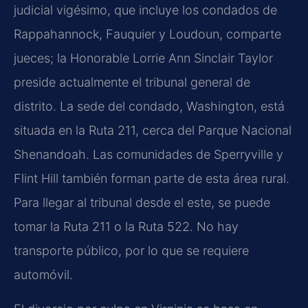
judicial vigésimo, que incluye los condados de
Rappahannock, Fauquier y Loudoun, comparte
jueces; la Honorable Lorrie Ann Sinclair Taylor
preside actualmente el tribunal general de
distrito. La sede del condado, Washington, está
situada en la Ruta 211, cerca del Parque Nacional
Shenandoah. Las comunidades de Sperryville y
Flint Hill también forman parte de esta área rural.
Para llegar al tribunal desde el este, se puede
tomar la Ruta 211 o la Ruta 522. No hay
transporte público, por lo que se requiere
automóvil.