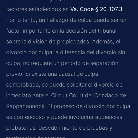
factores establecidos en
Va. Code § 20-107.3
.
Por lo tanto, un hallazgo de culpa puede ser un
factor importante en la decisión del tribunal
sobre la división de propiedades. Además, el
divorcio por culpa, a diferencia del divorcio sin
culpa, no requiere un período de separación
previo. Si existe una causal de culpa
comprobada, se puede solicitar el divorcio de
inmediato ante el Circuit Court del Condado de
Rappahannock. El proceso de divorcio por culpa
es contencioso y puede involucrar audiencias
probatorias, descubrimiento de pruebas y