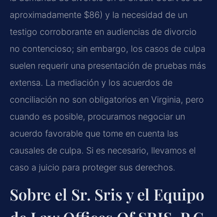
aproximadamente $86) y la necesidad de un
testigo corroborante en audiencias de divorcio
no contencioso; sin embargo, los casos de culpa
suelen requerir una presentación de pruebas más
extensa. La mediación y los acuerdos de
conciliación no son obligatorios en Virginia, pero
cuando es posible, procuramos negociar un
acuerdo favorable que tome en cuenta las
causales de culpa. Si es necesario, llevamos el
caso a juicio para proteger sus derechos.
Sobre el Sr. Sris y el Equipo