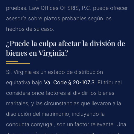
pruebas. Law Offices Of SRIS, P.C. puede ofrecer
asesoría sobre plazos probables según los
hechos de su caso.
¿Puede la culpa afectar la división de
bienes en Virginia?
Sí. Virginia es un estado de distribución
equitativa bajo
Va. Code § 20-107.3
. El tribunal
considera once factores al dividir los bienes
maritales, y las circunstancias que llevaron a la
disolución del matrimonio, incluyendo la
conducta conyugal, son un factor relevante. Una