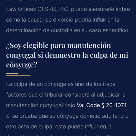
Law Offices Of SRIS, P.C. puede asesorarle sobre
cómo la causal de divorcio podría influir en la
determinación de custodia en su caso específico.
¿Soy elegible para manutención
conyugal si demuestro la culpa de mi
cónyuge?
La culpa de un cónyuge es uno de los trece
factores que el tribunal considera al adjudicar la
manutención conyugal bajo
Va. Code § 20-107.1
.
Si se prueba que su cónyuge cometió adulterio u
otro acto de culpa, esto puede influir en la