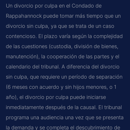
Un divorcio por culpa en el Condado de
Rappahannock puede tomar más tiempo que un
divorcio sin culpa, ya que se trata de un caso
contencioso. El plazo varía según la complejidad
de las cuestiones (custodia, división de bienes,
manutención), la cooperación de las partes y el
calendario del tribunal. A diferencia del divorcio
sin culpa, que requiere un período de separación
(6 meses con acuerdo y sin hijos menores, o 1
año), el divorcio por culpa puede iniciarse
inmediatamente después de la causal. El tribunal
programa una audiencia una vez que se presenta
la demanda y se completa el descubrimiento de