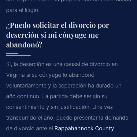
para el litigio.
¿Puedo solicitar el divorcio por
deserción si mi cónyuge me
abandonó?
Sí, la deserción es una causal de divorcio en
Virginia si su cónyuge lo abandonó
voluntariamente y la separación ha durado un
año continuo. La partida debe ser sin su
consentimiento y sin justificación. Una vez
transcurrido el año, puede presentar la demanda
de divorcio ante el
Rappahannock County