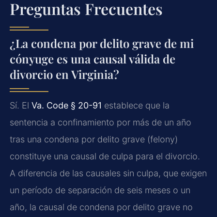
Preguntas Frecuentes
¿La condena por delito grave de mi
cónyuge es una causal válida de
divorcio en Virginia?
Sí. El
Va. Code § 20-91
establece que la
sentencia a confinamiento por más de un año
tras una condena por delito grave (felony)
constituye una causal de culpa para el divorcio.
A diferencia de las causales sin culpa, que exigen
un período de separación de seis meses o un
año, la causal de condena por delito grave no