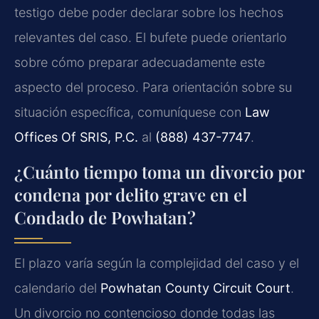
testigo debe poder declarar sobre los hechos
relevantes del caso. El bufete puede orientarlo
sobre cómo preparar adecuadamente este
aspecto del proceso. Para orientación sobre su
situación específica, comuníquese con
Law
Offices Of SRIS, P.C.
al
(888) 437-7747
.
¿Cuánto tiempo toma un divorcio por
condena por delito grave en el
Condado de Powhatan?
El plazo varía según la complejidad del caso y el
calendario del
Powhatan County Circuit Court
.
Un divorcio no contencioso donde todas las