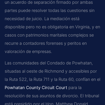
un acuerdo de separación firmado por ambas
partes puede resolver todas las cuestiones sin
necesidad de juicio. La mediación está
disponible pero no es obligatoria en Virginia, y en
casos con patrimonios maritales complejos se
recurre a contadores forenses y peritos en
valoración de empresas.
Las comunidades del Condado de Powhatan,
situadas al oeste de Richmond y accesibles por
la Ruta 522, la Ruta 711 y la Ruta 60, confían en el
Powhatan County Circuit Court
para la
resolución de sus asuntos de divorcio. El tribunal
está presidido por el Hon. Matthew Donald