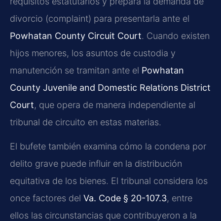
requisitos estatutarios y prepara la demanda de
divorcio (complaint) para presentarla ante el
Powhatan County Circuit Court
. Cuando existen
hijos menores, los asuntos de custodia y
manutención se tramitan ante el
Powhatan
County Juvenile and Domestic Relations District
Court
, que opera de manera independiente al
tribunal de circuito en estas materias.
El bufete también examina cómo la condena por
delito grave puede influir en la distribución
equitativa de los bienes. El tribunal considera los
once factores del
Va. Code § 20-107.3
, entre
ellos las circunstancias que contribuyeron a la