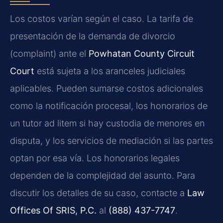
Los costos varían según el caso. La tarifa de
presentación de la demanda de divorcio
(complaint) ante el
Powhatan County Circuit
Court
está sujeta a los aranceles judiciales
aplicables. Pueden sumarse costos adicionales
como la notificación procesal, los honorarios de
un tutor ad litem si hay custodia de menores en
disputa, y los servicios de mediación si las partes
optan por esa vía. Los honorarios legales
dependen de la complejidad del asunto. Para
discutir los detalles de su caso, contacte a
Law
Offices Of SRIS, P.C.
al
(888) 437-7747
.