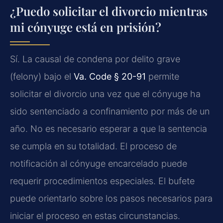
¿Puedo solicitar el divorcio mientras
mi cónyuge está en prisión?
Sí. La causal de condena por delito grave
(felony) bajo el
Va. Code § 20-91
permite
solicitar el divorcio una vez que el cónyuge ha
sido sentenciado a confinamiento por más de un
año. No es necesario esperar a que la sentencia
se cumpla en su totalidad. El proceso de
notificación al cónyuge encarcelado puede
requerir procedimientos especiales. El bufete
puede orientarlo sobre los pasos necesarios para
iniciar el proceso en estas circunstancias.