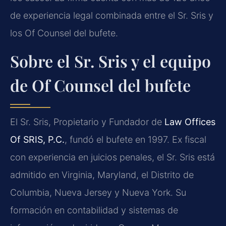
de experiencia legal combinada entre el Sr. Sris y
los Of Counsel del bufete.
Sobre el Sr. Sris y el equipo
de Of Counsel del bufete
El Sr. Sris, Propietario y Fundador de
Law Offices
Of SRIS, P.C.
, fundó el bufete en 1997. Ex fiscal
con experiencia en juicios penales, el Sr. Sris está
admitido en Virginia, Maryland, el Distrito de
Columbia, Nueva Jersey y Nueva York. Su
formación en contabilidad y sistemas de