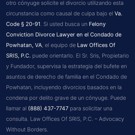
otro cónyuge solicite el divorcio utilizando esta
circunstancia como causal de culpa bajo el
Va.
Code § 20-91
. Si usted busca un
Felony
Conviction Divorce Lawyer en el Condado de
Powhatan, VA
, el equipo de
Law Offices Of
SRIS, P.C.
puede orientarlo. El Sr. Sris, Propietario
y Fundador, supervisa la estrategia del bufete en
asuntos de derecho de familia en el Condado de
Powhatan, incluyendo divorcios basados en la
condena por delito grave de un cónyuge. Puede
llamar al
(888) 437-7747
para solicitar una
consulta. Law Offices Of SRIS, P.C. – Advocacy
Without Borders.