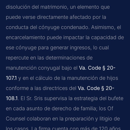
disolución del matrimonio, un elemento que
puede verse directamente afectado por la
conducta del cónyuge condenado. Asimismo, el
encarcelamiento puede impactar la capacidad de
ese cónyuge para generar ingresos, lo cual
repercute en las determinaciones de
manutención conyugal bajo el
Va. Code § 20-
107.1
y en el cálculo de la manutención de hijos
conforme a las directrices del
Va. Code § 20-
108.1
. El Sr. Sris supervisa la estrategia del bufete
en cada asunto de derecho de familia; los Of
Counsel colaboran en la preparación y litigio de
los casos. La firma cuenta con más de 120 años