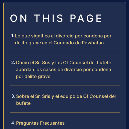
ON THIS PAGE
Lo que significa el divorcio por condena por
delito grave en el Condado de Powhatan
Cómo el Sr. Sris y los Of Counsel del bufete
abordan los casos de divorcio por condena
por delito grave
Sobre el Sr. Sris y el equipo de Of Counsel del
bufete
Preguntas Frecuentes