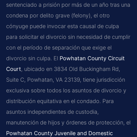
sentenciado a prisión por más de un año tras una
condena por delito grave (felony), el otro
cónyuge puede invocar esta causal de culpa
para solicitar el divorcio sin necesidad de cumplir
con el período de separación que exige el
divorcio sin culpa. El
Powhatan County Circuit
Court
, ubicado en 3834 Old Buckingham Rd,
Suite C, Powhatan, VA 23139, tiene jurisdicción
exclusiva sobre todos los asuntos de divorcio y
distribución equitativa en el condado. Para
asuntos independientes de custodia,
manutención de hijos y órdenes de protección, el
Powhatan County Juvenile and Domestic