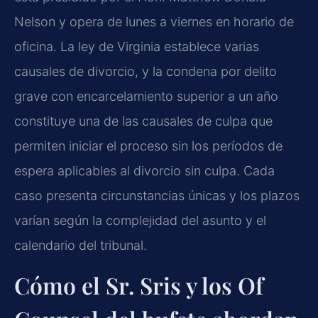
Nelson y opera de lunes a viernes en horario de
oficina. La ley de Virginia establece varias
causales de divorcio, y la condena por delito
grave con encarcelamiento superior a un año
constituye una de las causales de culpa que
permiten iniciar el proceso sin los períodos de
espera aplicables al divorcio sin culpa. Cada
caso presenta circunstancias únicas y los plazos
varían según la complejidad del asunto y el
calendario del tribunal.
Cómo el Sr. Sris y los Of