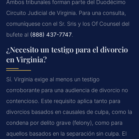
Ambos tribunales forman parte del Duodécimo
Circuito Judicial de Virginia. Para una consulta,
comuníquese con el Sr. Sris y los Of Counsel del
bufete al
(888) 437-7747
.
¿Necesito un testigo para el divorcio
en Virginia?
Sí. Virginia exige al menos un testigo
corroborante para una audiencia de divorcio no
contencioso. Este requisito aplica tanto para
divorcios basados en causales de culpa, como la
condena por delito grave (felony), como para
aquellos basados en la separación sin culpa. El