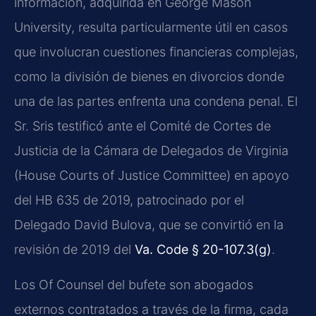
información, adquirida en George Mason
University, resulta particularmente útil en casos
que involucran cuestiones financieras complejas,
como la división de bienes en divorcios donde
una de las partes enfrenta una condena penal. El
Sr. Sris testificó ante el Comité de Cortes de
Justicia de la Cámara de Delegados de Virginia
(House Courts of Justice Committee) en apoyo
del HB 635 de 2019, patrocinado por el
Delegado David Bulova, que se convirtió en la
revisión de 2019 del
Va. Code § 20-107.3(g)
.
Los Of Counsel del bufete son abogados
externos contratados a través de la firma, cada