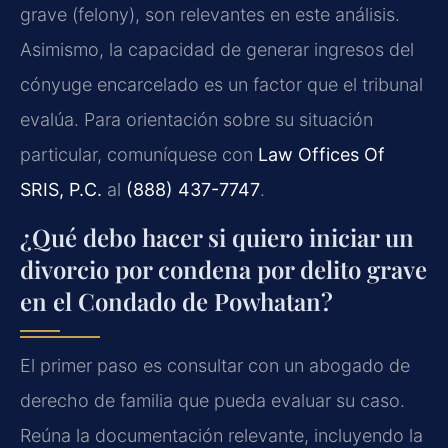
grave (felony), son relevantes en este análisis.
Asimismo, la capacidad de generar ingresos del
cónyuge encarcelado es un factor que el tribunal
evalúa. Para orientación sobre su situación
particular, comuníquese con
Law Offices Of
SRIS, P.C.
al
(888) 437-7747
.
¿Qué debo hacer si quiero iniciar un
divorcio por condena por delito grave
en el Condado de Powhatan?
El primer paso es consultar con un abogado de
derecho de familia que pueda evaluar su caso.
Reúna la documentación relevante, incluyendo la