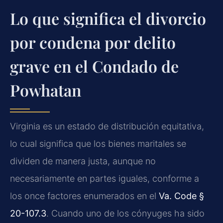
Lo que significa el divorcio
por condena por delito
grave en el Condado de
Powhatan
Virginia es un estado de distribución equitativa,
lo cual significa que los bienes maritales se
dividen de manera justa, aunque no
necesariamente en partes iguales, conforme a
los once factores enumerados en el
Va. Code §
20-107.3
. Cuando uno de los cónyuges ha sido