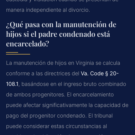
manera independiente al divorcio.
¿Qué pasa con la manutención de
hijos si el padre condenado está
encarcelado?
La manutención de hijos en Virginia se calcula
conforme a las directrices del
Va. Code § 20-
108.1
, basándose en el ingreso bruto combinado
de ambos progenitores. El encarcelamiento
puede afectar significativamente la capacidad de
pago del progenitor condenado. El tribunal
puede considerar estas circunstancias al