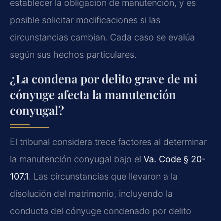
establecer la obligación de manutención, y es
posible solicitar modificaciones si las
circunstancias cambian. Cada caso se evalúa
según sus hechos particulares.
¿La condena por delito grave de mi
cónyuge afecta la manutención
conyugal?
El tribunal considera trece factores al determinar
la manutención conyugal bajo el
Va. Code § 20-
107.1
. Las circunstancias que llevaron a la
disolución del matrimonio, incluyendo la
conducta del cónyuge condenado por delito