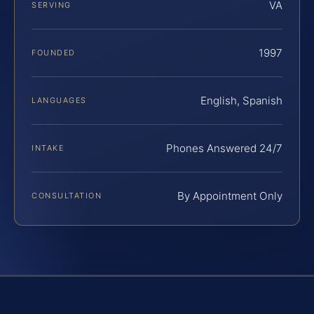
VA
SERVING
1997
FOUNDED
English, Spanish
LANGUAGES
Phones Answered 24/7
INTAKE
By Appointment Only
CONSULTATION