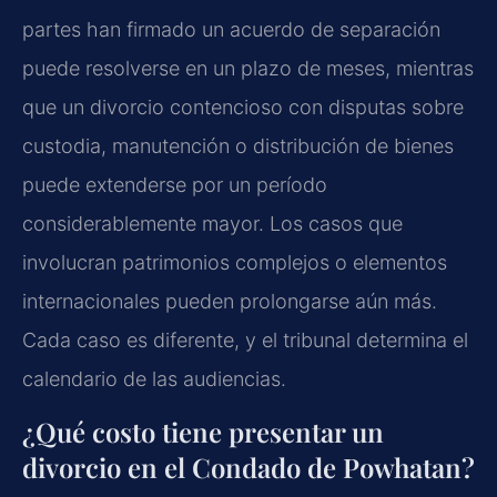
partes han firmado un acuerdo de separación
puede resolverse en un plazo de meses, mientras
que un divorcio contencioso con disputas sobre
custodia, manutención o distribución de bienes
puede extenderse por un período
considerablemente mayor. Los casos que
involucran patrimonios complejos o elementos
internacionales pueden prolongarse aún más.
Cada caso es diferente, y el tribunal determina el
calendario de las audiencias.
¿Qué costo tiene presentar un
divorcio en el Condado de Powhatan?