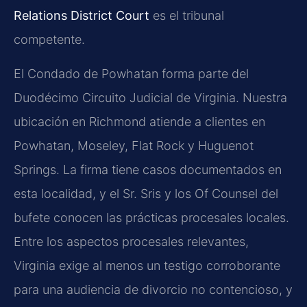
Relations District Court
es el tribunal
competente.
El Condado de Powhatan forma parte del
Duodécimo Circuito Judicial de Virginia. Nuestra
ubicación en Richmond atiende a clientes en
Powhatan, Moseley, Flat Rock y Huguenot
Springs. La firma tiene casos documentados en
esta localidad, y el Sr. Sris y los Of Counsel del
bufete conocen las prácticas procesales locales.
Entre los aspectos procesales relevantes,
Virginia exige al menos un testigo corroborante
para una audiencia de divorcio no contencioso, y