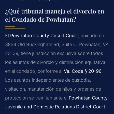
¿Qué tribunal maneja el divorcio en
el Condado de Powhatan?
El
Powhatan County Circuit Court
, ubicado en
3834 Old Buckingham Rd, Suite C, Powhatan, VA
23139, tiene jurisdicción exclusiva sobre todos
los asuntos de divorcio y distribución equitativa
en el condado, conforme al
Va. Code § 20-96
.
Los asuntos independientes de custodia,
visitación, manutención de hijos y órdenes de
protección se tramitan ante el
Powhatan County
Juvenile and Domestic Relations District Court
.