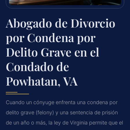
Abogado de Divorcio
por Condena por
Delito Grave en el
Condado de
Powhatan, VA
Cuando un cónyuge enfrenta una condena por
delito grave (felony) y una sentencia de prisión
de un año o más, la ley de Virginia permite que el