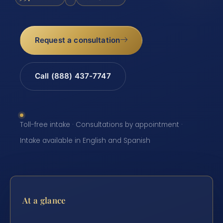
Request a consultation
Call (888) 437-7747
Toll-free intake · Consultations by appointment ·
Intake available in English and Spanish
At a glance