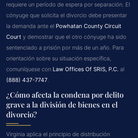
requiere un período de espera por separación. El
cónyuge que solicita el divorcio debe presentar
la demanda ante el
Powhatan County Circuit
Court
y demostrar que el otro cónyuge ha sido
sentenciado a prisión por más de un año. Para
orientación sobre su situación específica,
comuníquese con
Law Offices Of SRIS, P.C.
al
(888) 437-7747
.
¿Cómo afecta la condena por delito
grave a la división de bienes en el
divorcio?
Virginia aplica el principio de distribución