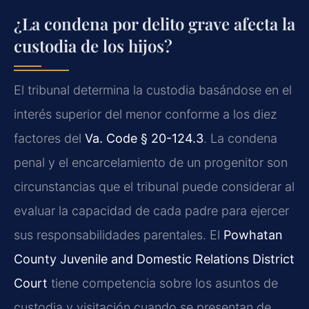
¿La condena por delito grave afecta la
custodia de los hijos?
El tribunal determina la custodia basándose en el
interés superior del menor conforme a los diez
factores del
Va. Code § 20-124.3
. La condena
penal y el encarcelamiento de un progenitor son
circunstancias que el tribunal puede considerar al
evaluar la capacidad de cada padre para ejercer
sus responsabilidades parentales. El
Powhatan
County Juvenile and Domestic Relations District
Court
tiene competencia sobre los asuntos de
custodia y visitación cuando se presentan de