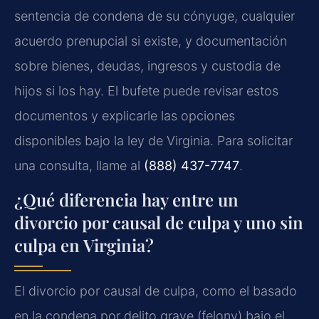
sentencia de condena de su cónyuge, cualquier
acuerdo prenupcial si existe, y documentación
sobre bienes, deudas, ingresos y custodia de
hijos si los hay. El bufete puede revisar estos
documentos y explicarle las opciones
disponibles bajo la ley de Virginia. Para solicitar
una consulta, llame al
(888) 437-7747
.
¿Qué diferencia hay entre un
divorcio por causal de culpa y uno sin
culpa en Virginia?
El divorcio por causal de culpa, como el basado
en la condena por delito grave (felony) bajo el