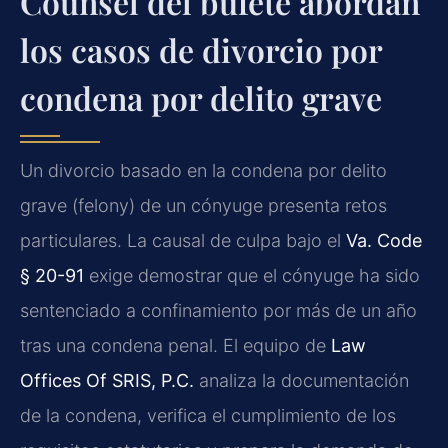
Counsel del bufete abordan
los casos de divorcio por
condena por delito grave
Un divorcio basado en la condena por delito
grave (felony) de un cónyuge presenta retos
particulares. La causal de culpa bajo el
Va. Code
§ 20-91
exige demostrar que el cónyuge ha sido
sentenciado a confinamiento por más de un año
tras una condena penal. El equipo de
Law
Offices Of SRIS, P.C.
analiza la documentación
de la condena, verifica el cumplimiento de los