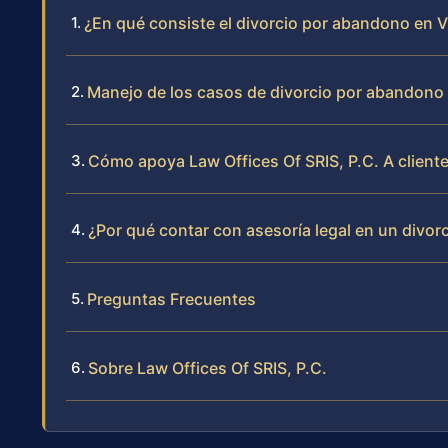
¿En qué consiste el divorcio por abandono en V
Manejo de los casos de divorcio por abandono
Cómo apoya Law Offices Of SRIS, P.C. A client
¿Por qué contar con asesoría legal en un divo
Preguntas Frecuentes
Sobre Law Offices Of SRIS, P.C.