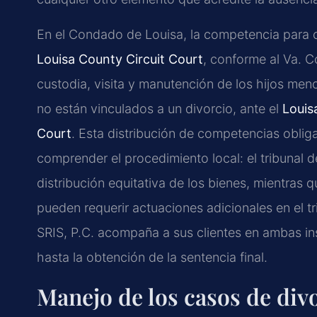
En el Condado de Louisa, la competencia para c
Louisa County Circuit Court
, conforme al Va. 
custodia, visita y manutención de los hijos me
no están vinculados a un divorcio, ante el
Louis
Court
. Esta distribución de competencias oblig
comprender el procedimiento local: el tribunal del
distribución equitativa de los bienes, mientras 
pueden requerir actuaciones adicionales en el t
SRIS, P.C. acompaña a sus clientes en ambas in
hasta la obtención de la sentencia final.
Manejo de los casos de div