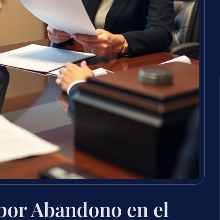
por Abandono en el