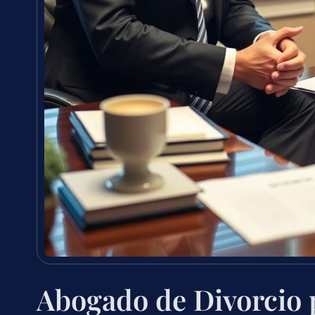
Abogado de Divorcio 