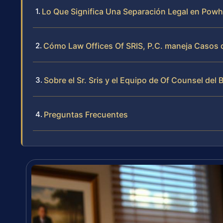
Lo Que Significa Una Separación Legal en Powh
Cómo Law Offices Of SRIS, P.C. maneja Casos
Sobre el Sr. Sris y el Equipo de Of Counsel del 
Preguntas Frecuentes