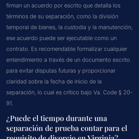
firman un acuerdo por escrito que detalla los
términos de su separación, como la división
temporal de bienes, la custodia y la manutención,
ese acuerdo puede ser ejecutable como un
contrato. Es recomendable formalizar cualquier
entendimiento a través de un documento escrito
para evitar disputas futuras y proporcionar
claridad sobre la fecha de inicio de la
separación, lo cual es crítico bajo Va. Code § 20-
91.
¿Puede el tiempo durante una
separación de prueba contar para el
requisito de divorcio en Virginia?