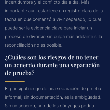
incertidumbre y el conflicto día a día. Más
importante aún, establece un registro claro de la
fecha en que comenzó a vivir separado, lo cual
puede ser la evidencia clave para iniciar un
proceso de divorcio sin culpa más adelante si la
reconciliación no es posible.
¿Cuáles son los riesgos de no tener
un acuerdo durante una separación
de prueba?
El principal riesgo de una separación de prueba
informal, sin documentación, es la ambigüedad.
Sin un acuerdo, uno de los cónyuges podría