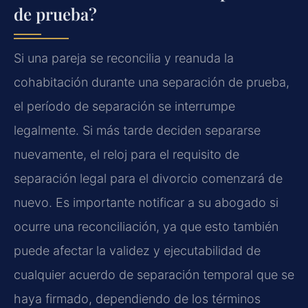
de prueba?
Si una pareja se reconcilia y reanuda la
cohabitación durante una separación de prueba,
el período de separación se interrumpe
legalmente. Si más tarde deciden separarse
nuevamente, el reloj para el requisito de
separación legal para el divorcio comenzará de
nuevo. Es importante notificar a su abogado si
ocurre una reconciliación, ya que esto también
puede afectar la validez y ejecutabilidad de
cualquier acuerdo de separación temporal que se
haya firmado, dependiendo de los términos