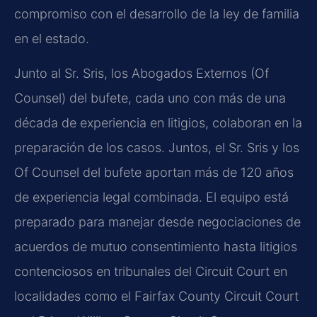
compromiso con el desarrollo de la ley de familia
en el estado.
Junto al Sr. Sris, los Abogados Externos (Of
Counsel) del bufete, cada uno con más de una
década de experiencia en litigios, colaboran en la
preparación de los casos. Juntos, el Sr. Sris y los
Of Counsel del bufete aportan más de 120 años
de experiencia legal combinada. El equipo está
preparado para manejar desde negociaciones de
acuerdos de mutuo consentimiento hasta litigios
contenciosos en tribunales del Circuit Court en
localidades como el Fairfax County Circuit Court