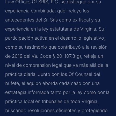
Law Offices Of SRIS, P.C. se distingue por su
experiencia combinada, que incluye los
antecedentes del Sr. Sris como ex fiscal y su
experiencia en la ley estatutaria de Virginia. Su
participación activa en el desarrollo legislativo,
como su testimonio que contribuyó a la revisión
de 2019 del Va. Code § 20-107.3(g), refleja un
nivel de comprensión legal que va más allá de la
práctica diaria. Junto con los Of Counsel del
bufete, el equipo aborda cada caso con una
estrategia informada tanto por la ley como por la
práctica local en tribunales de toda Virginia,
buscando resoluciones eficientes y protegiendo