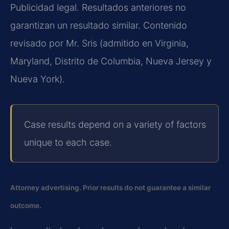
Publicidad legal. Resultados anteriores no
garantizan un resultado similar. Contenido
revisado por Mr. Sris (admitido en Virginia,
Maryland, Distrito de Columbia, Nueva Jersey y
Nueva York).
Case results depend on a variety of factors
unique to each case.
Attorney advertising. Prior results do not guarantee a similar
outcome.