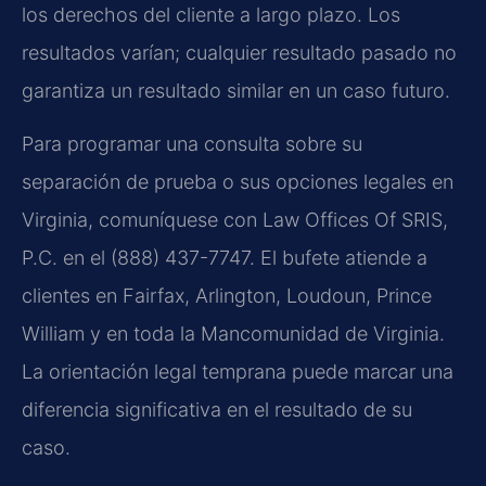
los derechos del cliente a largo plazo. Los
resultados varían; cualquier resultado pasado no
garantiza un resultado similar en un caso futuro.
Para programar una consulta sobre su
separación de prueba o sus opciones legales en
Virginia, comuníquese con Law Offices Of SRIS,
P.C. en el (888) 437-7747. El bufete atiende a
clientes en Fairfax, Arlington, Loudoun, Prince
William y en toda la Mancomunidad de Virginia.
La orientación legal temprana puede marcar una
diferencia significativa en el resultado de su
caso.