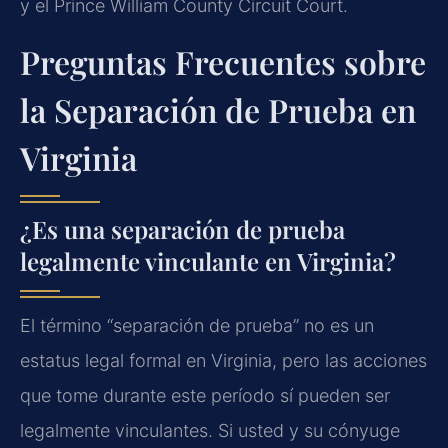
y el Prince William County Circuit Court.
Preguntas Frecuentes sobre
la Separación de Prueba en
Virginia
¿Es una separación de prueba
legalmente vinculante en Virginia?
El término “separación de prueba” no es un
estatus legal formal en Virginia, pero las acciones
que tome durante este período sí pueden ser
legalmente vinculantes. Si usted y su cónyuge