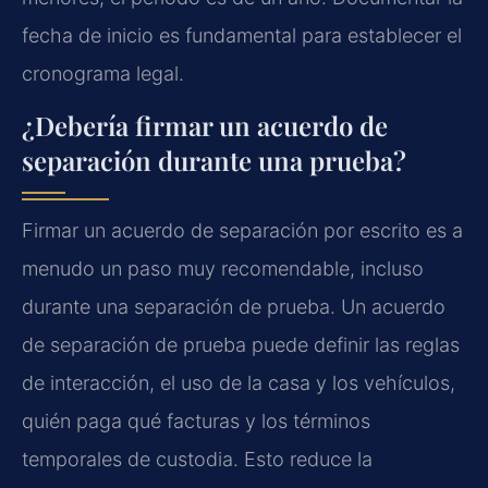
fecha de inicio es fundamental para establecer el
cronograma legal.
¿Debería firmar un acuerdo de
separación durante una prueba?
Firmar un acuerdo de separación por escrito es a
menudo un paso muy recomendable, incluso
durante una separación de prueba. Un acuerdo
de separación de prueba puede definir las reglas
de interacción, el uso de la casa y los vehículos,
quién paga qué facturas y los términos
temporales de custodia. Esto reduce la