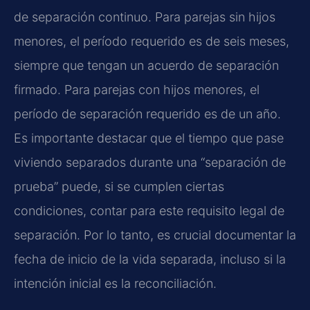
de separación continuo. Para parejas sin hijos
menores, el período requerido es de seis meses,
siempre que tengan un acuerdo de separación
firmado. Para parejas con hijos menores, el
período de separación requerido es de un año.
Es importante destacar que el tiempo que pase
viviendo separados durante una “separación de
prueba” puede, si se cumplen ciertas
condiciones, contar para este requisito legal de
separación. Por lo tanto, es crucial documentar la
fecha de inicio de la vida separada, incluso si la
intención inicial es la reconciliación.