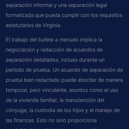
separación informal y una separación legal
formalizada que pueda cumplir con los requisitos
estatutarios de Virginia.
El trabajo del bufete a menudo implica la
negociación y redacción de acuerdos de
separación detallados, incluso durante un
período de prueba. Un acuerdo de separación de
prueba bien redactado puede abordar de manera
temporal, pero vinculante, asuntos como el uso
de la vivienda familiar, la manutención del
cónyuge, la custodia de los hijos y el manejo de
las finanzas. Esto no solo proporciona