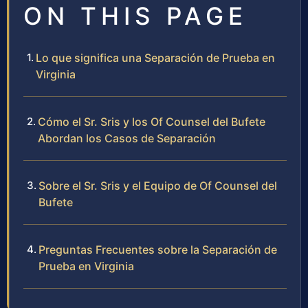
ON THIS PAGE
Lo que significa una Separación de Prueba en
Virginia
Cómo el Sr. Sris y los Of Counsel del Bufete
Abordan los Casos de Separación
Sobre el Sr. Sris y el Equipo de Of Counsel del
Bufete
Preguntas Frecuentes sobre la Separación de
Prueba en Virginia