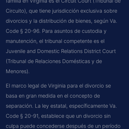
familia en Virginia es el Circuit Court (Tribunal de
Circuito), que tiene jurisdicción exclusiva sobre
divorcios y la distribución de bienes, según Va.
Code § 20-96. Para asuntos de custodia y
manutención, el tribunal competente es el
Juvenile and Domestic Relations District Court
(Tribunal de Relaciones Domésticas y de
Menores).
El marco legal de Virginia para el divorcio se
basa en gran medida en el concepto de
separación. La ley estatal, específicamente Va.
Code § 20-91, establece que un divorcio sin
culpa puede concederse después de un período