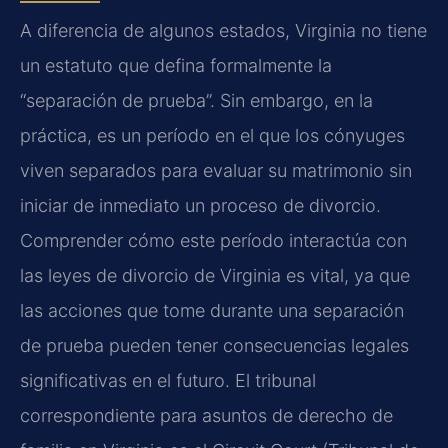
A diferencia de algunos estados, Virginia no tiene
un estatuto que defina formalmente la
“separación de prueba”. Sin embargo, en la
práctica, es un período en el que los cónyuges
viven separados para evaluar su matrimonio sin
iniciar de inmediato un proceso de divorcio.
Comprender cómo este período interactúa con
las leyes de divorcio de Virginia es vital, ya que
las acciones que tome durante una separación
de prueba pueden tener consecuencias legales
significativas en el futuro. El tribunal
correspondiente para asuntos de derecho de