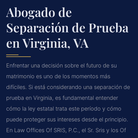
Abogado de
Separación de Prueba
en Virginia, VA
Enfrentar una decisión sobre el futuro de su
matrimonio es uno de los momentos más
difíciles. Si está considerando una separación de
prueba en Virginia, es fundamental entender
cómo la ley estatal trata este período y cómo
puede proteger sus intereses desde el principio.
En Law Offices Of SRIS, P.C., el Sr. Sris y los Of