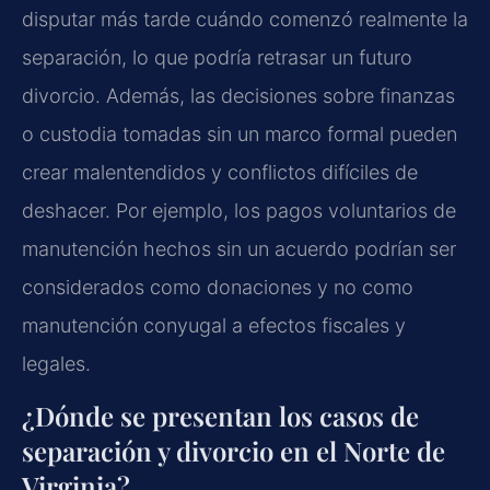
disputar más tarde cuándo comenzó realmente la
separación, lo que podría retrasar un futuro
divorcio. Además, las decisiones sobre finanzas
o custodia tomadas sin un marco formal pueden
crear malentendidos y conflictos difíciles de
deshacer. Por ejemplo, los pagos voluntarios de
manutención hechos sin un acuerdo podrían ser
considerados como donaciones y no como
manutención conyugal a efectos fiscales y
legales.
¿Dónde se presentan los casos de
separación y divorcio en el Norte de
Virginia?