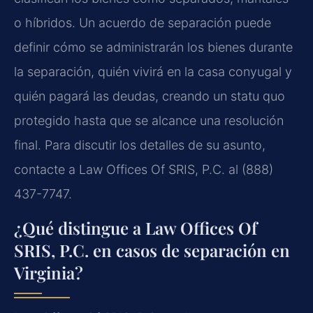
o híbridos. Un acuerdo de separación puede
definir cómo se administrarán los bienes durante
la separación, quién vivirá en la casa conyugal y
quién pagará las deudas, creando un statu quo
protegido hasta que se alcance una resolución
final. Para discutir los detalles de su asunto,
contacte a Law Offices Of SRIS, P.C. al (888)
437-7747.
¿Qué distingue a Law Offices Of
SRIS, P.C. en casos de separación en
Virginia?