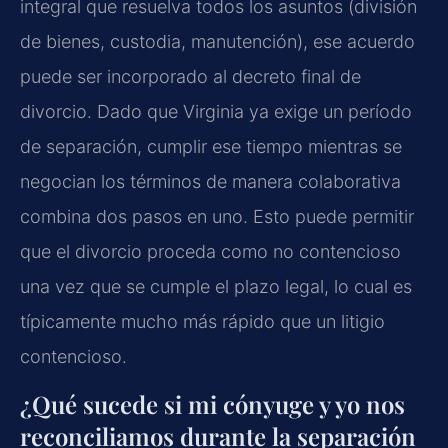
integral que resuelva todos los asuntos (división
de bienes, custodia, manutención), ese acuerdo
puede ser incorporado al decreto final de
divorcio. Dado que Virginia ya exige un período
de separación, cumplir ese tiempo mientras se
negocian los términos de manera colaborativa
combina dos pasos en uno. Esto puede permitir
que el divorcio proceda como no contencioso
una vez que se cumple el plazo legal, lo cual es
típicamente mucho más rápido que un litigio
contencioso.
¿Qué sucede si mi cónyuge y yo nos
reconciliamos durante la separación