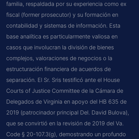
familia, respaldada por su experiencia como ex
fiscal (former prosecutor) y su formación en
contabilidad y sistemas de información. Esta
base analítica es particularmente valiosa en
casos que involucran la división de bienes
complejos, valoraciones de negocios o la
estructuración financiera de acuerdos de
separación. El Sr. Sris testificó ante el House
Courts of Justice Committee de la Cámara de
Delegados de Virginia en apoyo del HB 635 de
2019 (patrocinador principal Del. David Bulova),
que se convirtió en la revisión de 2019 del Va.
Code § 20-107.3(g), demostrando un profundo