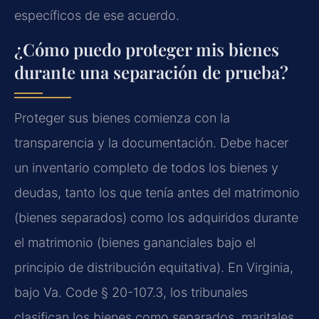
específicos de ese acuerdo.
¿Cómo puedo proteger mis bienes
durante una separación de prueba?
Proteger sus bienes comienza con la
transparencia y la documentación. Debe hacer
un inventario completo de todos los bienes y
deudas, tanto los que tenía antes del matrimonio
(bienes separados) como los adquiridos durante
el matrimonio (bienes gananciales bajo el
principio de distribución equitativa). En Virginia,
bajo Va. Code § 20-107.3, los tribunales
clasifican los bienes como separados, maritales