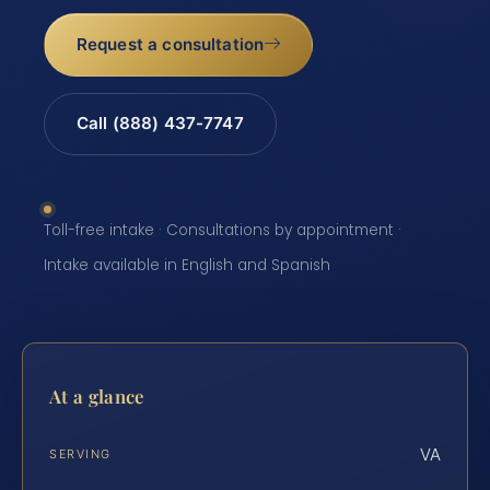
Request a consultation
Call (888) 437-7747
Toll-free intake · Consultations by appointment ·
Intake available in English and Spanish
At a glance
VA
SERVING