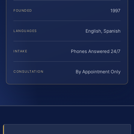
1997
FOUNDED
English, Spanish
LANGUAGES
Phones Answered 24/7
INTAKE
By Appointment Only
CONSULTATION