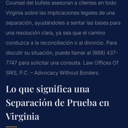
Counsel del bufete asesoran a clientes en todo
Virginia sobre las implicaciones legales de una
separación, ayudándoles a sentar las bases para
una resolución clara, ya sea que el camino
conduzca a la reconciliación o al divorcio. Para
discutir su situación, puede llamar al (888) 437-
7747 para solicitar una consulta. Law Offices Of
SRIS, P.C. – Advocacy Without Borders.
Lo que significa una
Separación de Prueba en
Virginia