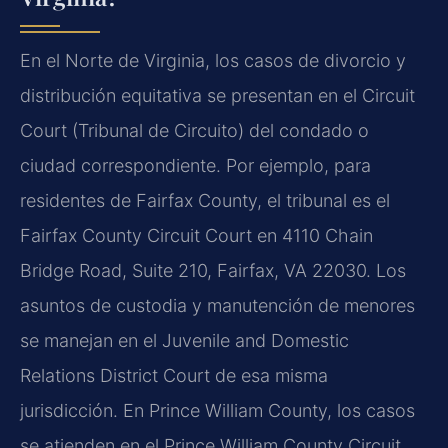
En el Norte de Virginia, los casos de divorcio y
distribución equitativa se presentan en el Circuit
Court (Tribunal de Circuito) del condado o
ciudad correspondiente. Por ejemplo, para
residentes de Fairfax County, el tribunal es el
Fairfax County Circuit Court en 4110 Chain
Bridge Road, Suite 210, Fairfax, VA 22030. Los
asuntos de custodia y manutención de menores
se manejan en el Juvenile and Domestic
Relations District Court de esa misma
jurisdicción. En Prince William County, los casos
se atienden en el Prince William County Circuit