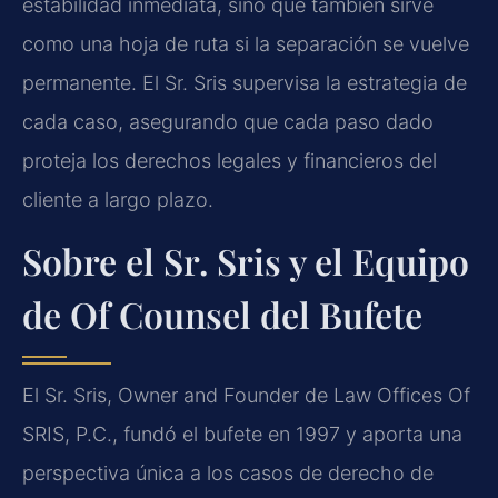
estabilidad inmediata, sino que también sirve
como una hoja de ruta si la separación se vuelve
permanente. El Sr. Sris supervisa la estrategia de
cada caso, asegurando que cada paso dado
proteja los derechos legales y financieros del
cliente a largo plazo.
Sobre el Sr. Sris y el Equipo
de Of Counsel del Bufete
El Sr. Sris, Owner and Founder de Law Offices Of
SRIS, P.C., fundó el bufete en 1997 y aporta una
perspectiva única a los casos de derecho de