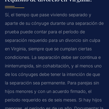
Sí, el tiempo que pase viviendo separado y
aparte de su cónyuge durante una separación de
prueba puede contar para el período de
separación requerido para un divorcio sin culpa
en Virginia, siempre que se cumplan ciertas
condiciones. La separación debe ser continua e
ininterrumpida, sin cohabitación, y al menos uno
de los cónyuges debe tener la intención de que
la separación sea permanente. Para parejas sin
hijos menores y con un acuerdo firmado, el
período requerido es de seis meses. Si hay hijos
menores, el período es de un año. Documentar la