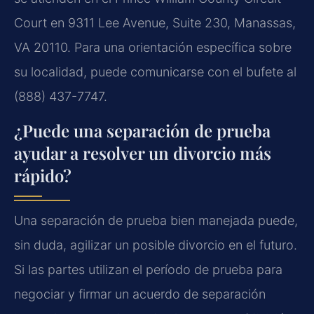
Court en 9311 Lee Avenue, Suite 230, Manassas,
VA 20110. Para una orientación específica sobre
su localidad, puede comunicarse con el bufete al
(888) 437-7747.
¿Puede una separación de prueba
ayudar a resolver un divorcio más
rápido?
Una separación de prueba bien manejada puede,
sin duda, agilizar un posible divorcio en el futuro.
Si las partes utilizan el período de prueba para
negociar y firmar un acuerdo de separación