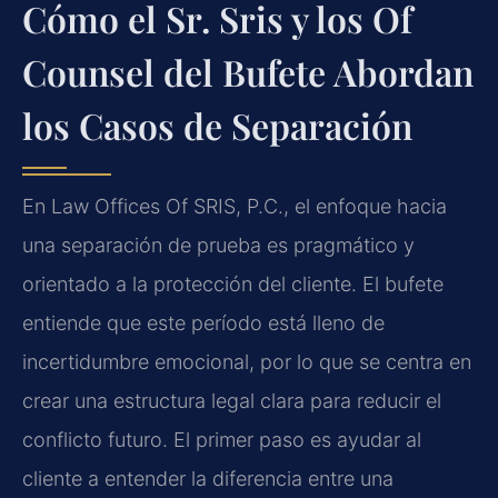
Cómo el Sr. Sris y los Of
Counsel del Bufete Abordan
los Casos de Separación
En Law Offices Of SRIS, P.C., el enfoque hacia
una separación de prueba es pragmático y
orientado a la protección del cliente. El bufete
entiende que este período está lleno de
incertidumbre emocional, por lo que se centra en
crear una estructura legal clara para reducir el
conflicto futuro. El primer paso es ayudar al
cliente a entender la diferencia entre una