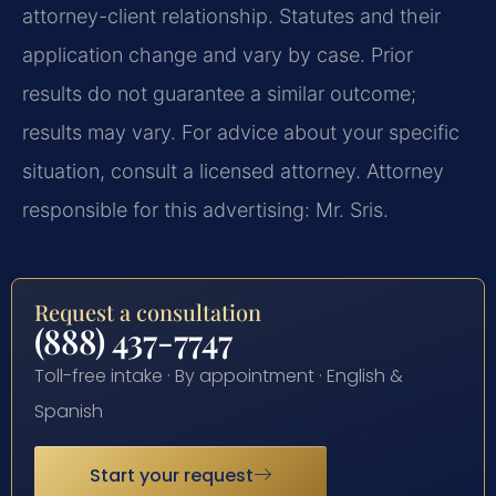
attorney-client relationship. Statutes and their
application change and vary by case. Prior
results do not guarantee a similar outcome;
results may vary. For advice about your specific
situation, consult a licensed attorney. Attorney
responsible for this advertising: Mr. Sris.
Request a consultation
(888) 437-7747
Toll-free intake · By appointment · English &
Spanish
Start your request