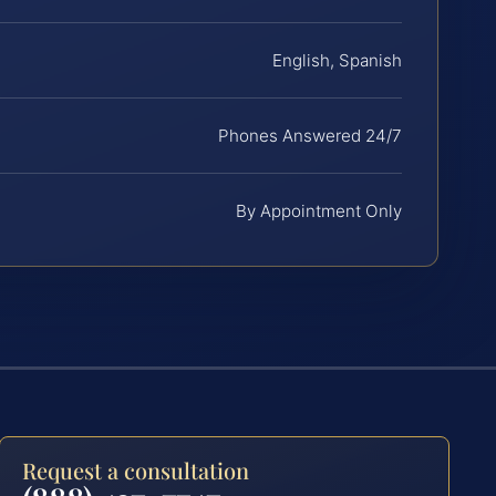
English, Spanish
Phones Answered 24/7
By Appointment Only
Request a consultation