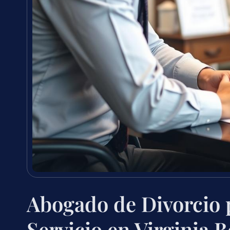
Abogado de Divorcio 
Servicio en Virginia 