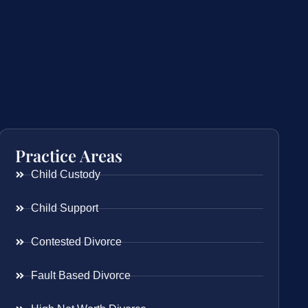
Practice Areas
Child Custody
Child Support
Contested Divorce
Fault Based Divorce