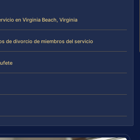
vicio en Virginia Beach, Virginia
s de divorcio de miembros del servicio
bufete