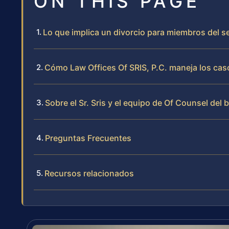
ON THIS PAGE
Lo que implica un divorcio para miembros del ser
Cómo Law Offices Of SRIS, P.C. maneja los caso
Sobre el Sr. Sris y el equipo de Of Counsel del 
Preguntas Frecuentes
Recursos relacionados