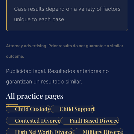
Case results depend on a variety of factors
unique to each case.
Attorney advertising. Prior results do not guarantee a similar
outcome.
Publicidad legal. Resultados anteriores no
garantizan un resultado similar.
All practice pages
Child Custody
Child Support
Contested Divorce
Fault Based Divorce
High Net Worth Divorce
Military Divorce