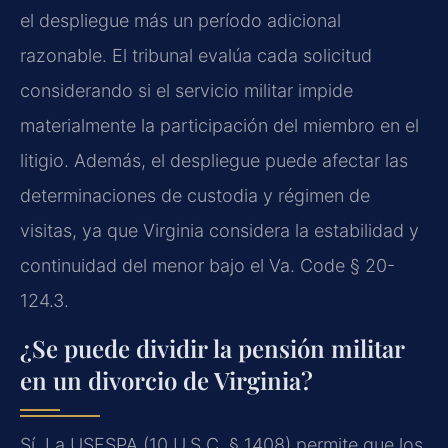
el despliegue más un período adicional
razonable. El tribunal evalúa cada solicitud
considerando si el servicio militar impide
materialmente la participación del miembro en el
litigio. Además, el despliegue puede afectar las
determinaciones de custodia y régimen de
visitas, ya que Virginia considera la estabilidad y
continuidad del menor bajo el Va. Code § 20-
124.3.
¿Se puede dividir la pensión militar
en un divorcio de Virginia?
Sí. La USFSPA (10 U.S.C. § 1408) permite que los