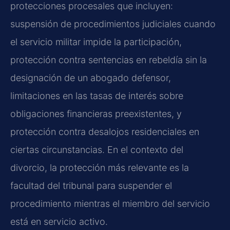
protecciones procesales que incluyen:
suspensión de procedimientos judiciales cuando
el servicio militar impide la participación,
protección contra sentencias en rebeldía sin la
designación de un abogado defensor,
limitaciones en las tasas de interés sobre
obligaciones financieras preexistentes, y
protección contra desalojos residenciales en
ciertas circunstancias. En el contexto del
divorcio, la protección más relevante es la
facultad del tribunal para suspender el
procedimiento mientras el miembro del servicio
está en servicio activo.