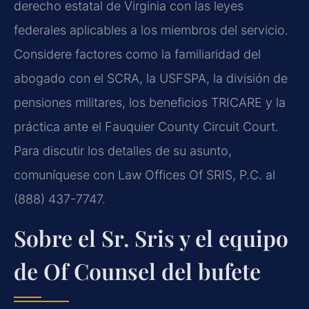
derecho estatal de Virginia con las leyes
federales aplicables a los miembros del servicio.
Considere factores como la familiaridad del
abogado con el SCRA, la USFSPA, la división de
pensiones militares, los beneficios TRICARE y la
práctica ante el Fauquier County Circuit Court.
Para discutir los detalles de su asunto,
comuníquese con Law Offices Of SRIS, P.C. al
(888) 437-7747.
Sobre el Sr. Sris y el equipo
de Of Counsel del bufete