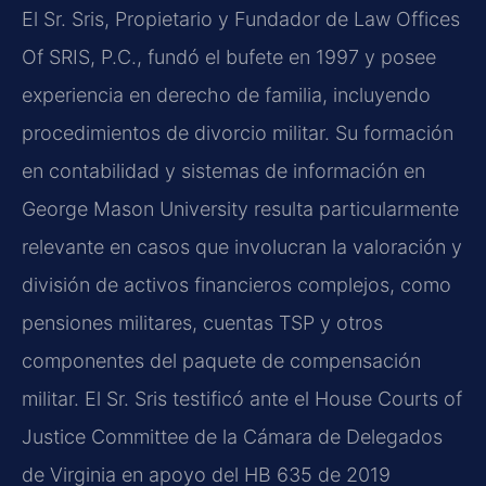
El Sr. Sris, Propietario y Fundador de Law Offices
Of SRIS, P.C., fundó el bufete en 1997 y posee
experiencia en derecho de familia, incluyendo
procedimientos de divorcio militar. Su formación
en contabilidad y sistemas de información en
George Mason University resulta particularmente
relevante en casos que involucran la valoración y
división de activos financieros complejos, como
pensiones militares, cuentas TSP y otros
componentes del paquete de compensación
militar. El Sr. Sris testificó ante el House Courts of
Justice Committee de la Cámara de Delegados
de Virginia en apoyo del HB 635 de 2019