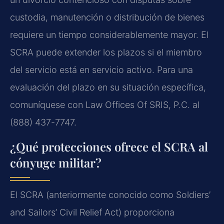
custodia, manutención o distribución de bienes
requiere un tiempo considerablemente mayor. El
SCRA puede extender los plazos si el miembro
del servicio está en servicio activo. Para una
evaluación del plazo en su situación específica,
comuníquese con Law Offices Of SRIS, P.C. al
(888) 437-7747.
¿Qué protecciones ofrece el SCRA al
cónyuge militar?
El SCRA (anteriormente conocido como Soldiers’
and Sailors’ Civil Relief Act) proporciona