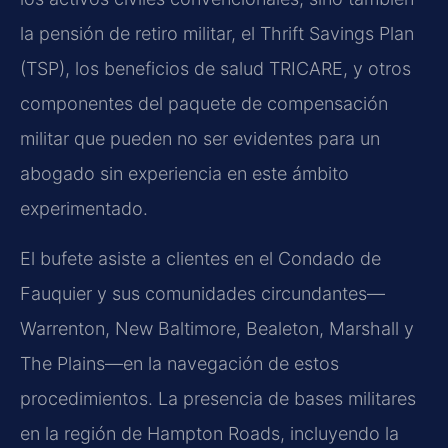
la pensión de retiro militar, el Thrift Savings Plan
(TSP), los beneficios de salud TRICARE, y otros
componentes del paquete de compensación
militar que pueden no ser evidentes para un
abogado sin experiencia en este ámbito
experimentado.
El bufete asiste a clientes en el Condado de
Fauquier y sus comunidades circundantes—
Warrenton, New Baltimore, Bealeton, Marshall y
The Plains—en la navegación de estos
procedimientos. La presencia de bases militares
en la región de Hampton Roads, incluyendo la