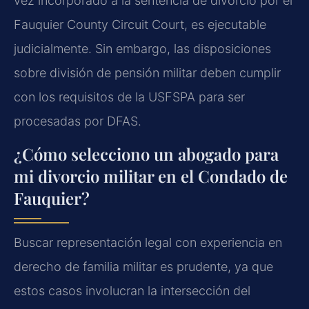
vez incorporado a la sentencia de divorcio por el
Fauquier County Circuit Court, es ejecutable
judicialmente. Sin embargo, las disposiciones
sobre división de pensión militar deben cumplir
con los requisitos de la USFSPA para ser
procesadas por DFAS.
¿Cómo selecciono un abogado para
mi divorcio militar en el Condado de
Fauquier?
Buscar representación legal con experiencia en
derecho de familia militar es prudente, ya que
estos casos involucran la intersección del