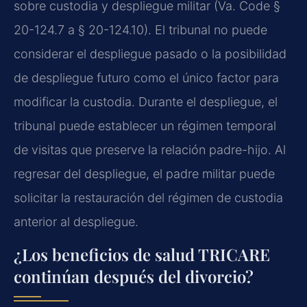
sobre custodia y despliegue militar (Va. Code §
20-124.7 a § 20-124.10). El tribunal no puede
considerar el despliegue pasado o la posibilidad
de despliegue futuro como el único factor para
modificar la custodia. Durante el despliegue, el
tribunal puede establecer un régimen temporal
de visitas que preserve la relación padre-hijo. Al
regresar del despliegue, el padre militar puede
solicitar la restauración del régimen de custodia
anterior al despliegue.
¿Los beneficios de salud TRICARE
continúan después del divorcio?