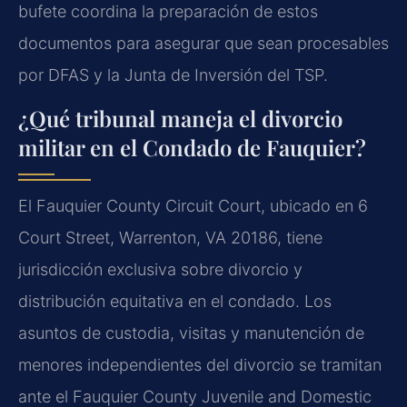
bufete coordina la preparación de estos
documentos para asegurar que sean procesables
por DFAS y la Junta de Inversión del TSP.
¿Qué tribunal maneja el divorcio
militar en el Condado de Fauquier?
El Fauquier County Circuit Court, ubicado en 6
Court Street, Warrenton, VA 20186, tiene
jurisdicción exclusiva sobre divorcio y
distribución equitativa en el condado. Los
asuntos de custodia, visitas y manutención de
menores independientes del divorcio se tramitan
ante el Fauquier County Juvenile and Domestic