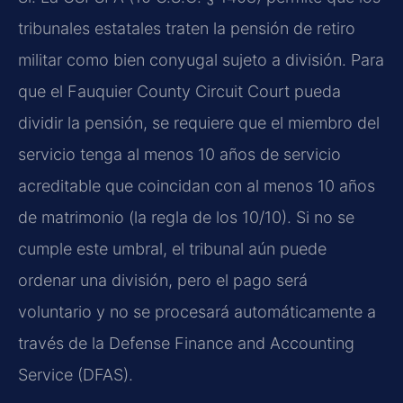
tribunales estatales traten la pensión de retiro
militar como bien conyugal sujeto a división. Para
que el Fauquier County Circuit Court pueda
dividir la pensión, se requiere que el miembro del
servicio tenga al menos 10 años de servicio
acreditable que coincidan con al menos 10 años
de matrimonio (la regla de los 10/10). Si no se
cumple este umbral, el tribunal aún puede
ordenar una división, pero el pago será
voluntario y no se procesará automáticamente a
través de la Defense Finance and Accounting
Service (DFAS).