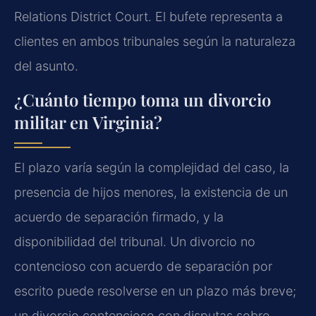
Relations District Court. El bufete representa a
clientes en ambos tribunales según la naturaleza
del asunto.
¿Cuánto tiempo toma un divorcio
militar en Virginia?
El plazo varía según la complejidad del caso, la
presencia de hijos menores, la existencia de un
acuerdo de separación firmado, y la
disponibilidad del tribunal. Un divorcio no
contencioso con acuerdo de separación por
escrito puede resolverse en un plazo más breve;
un divorcio contencioso con disputas sobre