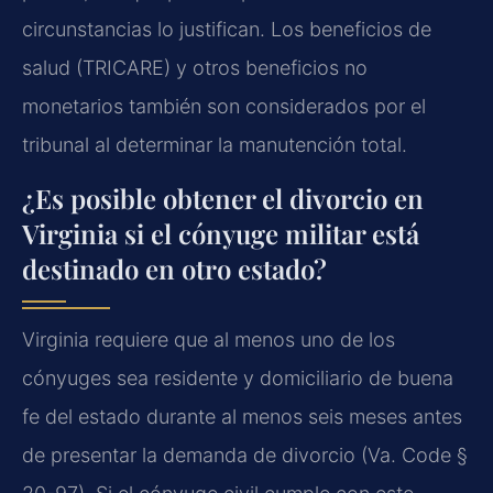
circunstancias lo justifican. Los beneficios de
salud (TRICARE) y otros beneficios no
monetarios también son considerados por el
tribunal al determinar la manutención total.
¿Es posible obtener el divorcio en
Virginia si el cónyuge militar está
destinado en otro estado?
Virginia requiere que al menos uno de los
cónyuges sea residente y domiciliario de buena
fe del estado durante al menos seis meses antes
de presentar la demanda de divorcio (Va. Code §