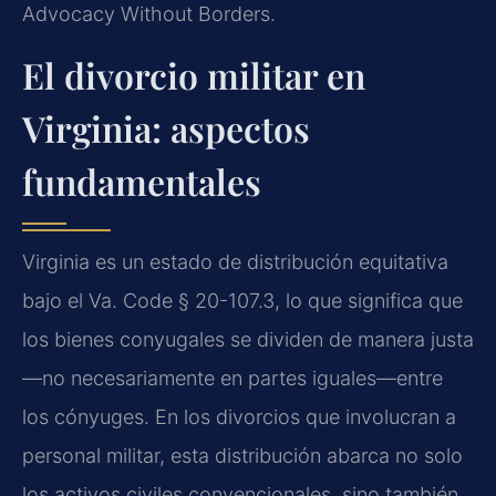
Advocacy Without Borders.
El divorcio militar en
Virginia: aspectos
fundamentales
Virginia es un estado de distribución equitativa
bajo el Va. Code § 20-107.3, lo que significa que
los bienes conyugales se dividen de manera justa
—no necesariamente en partes iguales—entre
los cónyuges. En los divorcios que involucran a
personal militar, esta distribución abarca no solo
los activos civiles convencionales, sino también