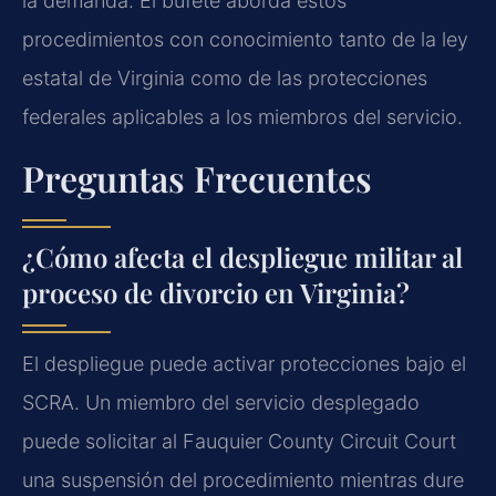
la demanda. El bufete aborda estos
procedimientos con conocimiento tanto de la ley
estatal de Virginia como de las protecciones
federales aplicables a los miembros del servicio.
Preguntas Frecuentes
¿Cómo afecta el despliegue militar al
proceso de divorcio en Virginia?
El despliegue puede activar protecciones bajo el
SCRA. Un miembro del servicio desplegado
puede solicitar al Fauquier County Circuit Court
una suspensión del procedimiento mientras dure