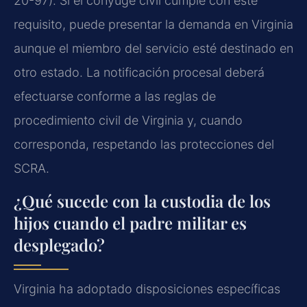
20-97). Si el cónyuge civil cumple con este
requisito, puede presentar la demanda en Virginia
aunque el miembro del servicio esté destinado en
otro estado. La notificación procesal deberá
efectuarse conforme a las reglas de
procedimiento civil de Virginia y, cuando
corresponda, respetando las protecciones del
SCRA.
¿Qué sucede con la custodia de los
hijos cuando el padre militar es
desplegado?
Virginia ha adoptado disposiciones específicas