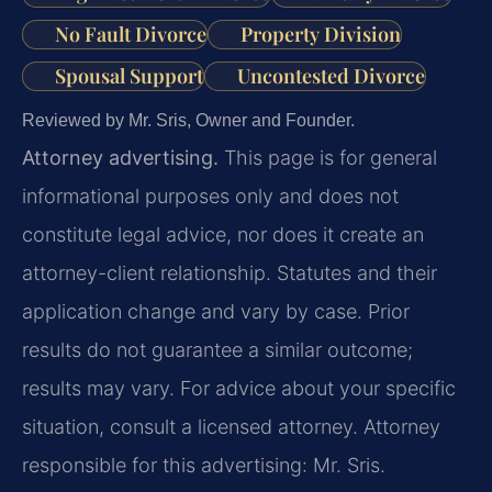
No Fault Divorce
Property Division
Spousal Support
Uncontested Divorce
Reviewed by Mr. Sris, Owner and Founder.
Attorney advertising.
This page is for general
informational purposes only and does not
constitute legal advice, nor does it create an
attorney-client relationship. Statutes and their
application change and vary by case. Prior
results do not guarantee a similar outcome;
results may vary. For advice about your specific
situation, consult a licensed attorney. Attorney
responsible for this advertising: Mr. Sris.