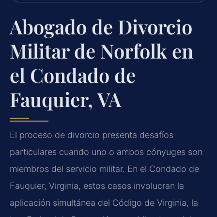
Abogado de Divorcio
Militar de Norfolk en
el Condado de
Fauquier, VA
El proceso de divorcio presenta desafíos
particulares cuando uno o ambos cónyuges son
miembros del servicio militar. En el Condado de
Fauquier, Virginia, estos casos involucran la
aplicación simultánea del Código de Virginia, la