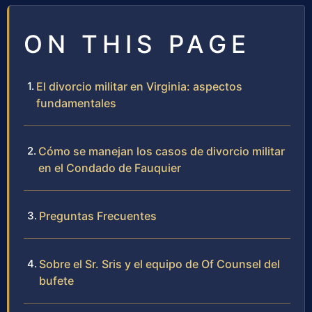
ON THIS PAGE
El divorcio militar en Virginia: aspectos
fundamentales
Cómo se manejan los casos de divorcio militar
en el Condado de Fauquier
Preguntas Frecuentes
Sobre el Sr. Sris y el equipo de Of Counsel del
bufete