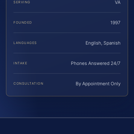
VA
SERVING
1997
FOUNDED
English, Spanish
LANGUAGES
Phones Answered 24/7
INTAKE
By Appointment Only
CONSULTATION