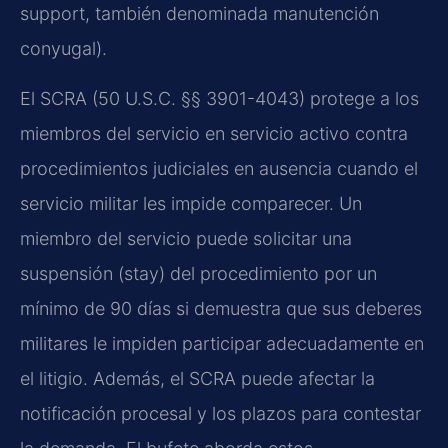
support, también denominada manutención
conyugal).
El SCRA (50 U.S.C. §§ 3901-4043) protege a los
miembros del servicio en servicio activo contra
procedimientos judiciales en ausencia cuando el
servicio militar les impide comparecer. Un
miembro del servicio puede solicitar una
suspensión (stay) del procedimiento por un
mínimo de 90 días si demuestra que sus deberes
militares le impiden participar adecuadamente en
el litigio. Además, el SCRA puede afectar la
notificación procesal y los plazos para contestar