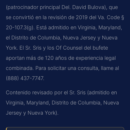
(patrocinador principal Del. David Bulova), que
se convirtió en la revisión de 2019 del Va. Code §
20-107.3(g). Está admitido en Virginia, Maryland,
el Distrito de Columbia, Nueva Jersey y Nueva
York. El Sr. Sris y los Of Counsel del bufete
aportan más de 120 años de experiencia legal
combinada. Para solicitar una consulta, llame al
(888) 437-7747.
Contenido revisado por el Sr. Sris (admitido en
Virginia, Maryland, Distrito de Columbia, Nueva
Jersey y Nueva York).