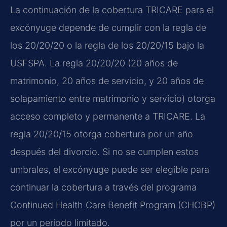
La continuación de la cobertura TRICARE para el
excónyuge depende de cumplir con la regla de
los 20/20/20 o la regla de los 20/20/15 bajo la
USFSPA. La regla 20/20/20 (20 años de
matrimonio, 20 años de servicio, y 20 años de
solapamiento entre matrimonio y servicio) otorga
acceso completo y permanente a TRICARE. La
regla 20/20/15 otorga cobertura por un año
después del divorcio. Si no se cumplen estos
umbrales, el excónyuge puede ser elegible para
continuar la cobertura a través del programa
Continued Health Care Benefit Program (CHCBP)
por un período limitado.