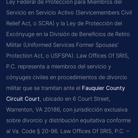
Ley Federal de Protección para Miembros del
Servicio en Servicio Activo (Servicemembers Civil
Relief Act, o SCRA) y la Ley de Protección del
Excónyuge en la División de Beneficios de Retiro
Militar (Uniformed Services Former Spouses’
Protection Act, o USFSPA). Law Offices Of SRIS,
P.C. representa a miembros del servicio y
cónyuges civiles en procedimientos de divorcio
militar que se tramitan ante el
Fauquier County
Circuit Court
, ubicado en 6 Court Street,
Warrenton, VA 20186, con jurisdicción exclusiva
sobre divorcio y distribución equitativa conforme
al Va. Code § 20-96. Law Offices Of SRIS, P.C. –