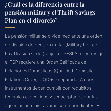
¿Cuál es la diferencia entre la
pensión militar y el Thrift Savings
Plan en el divorcio?
La pensión militar se divide mediante una orden
de división de pensión militar (Military Retired
Pay Division Order) bajo la USFSPA, mientras que
el TSP requiere una Orden Calificada de
Relaciones Domésticas (Qualified Domestic
Relations Order, o QDRO) separada. Ambos
instrumentos deben cumplir con requisitos
federales específicos y ser aceptados por las
agencias administradoras correspondientes. El