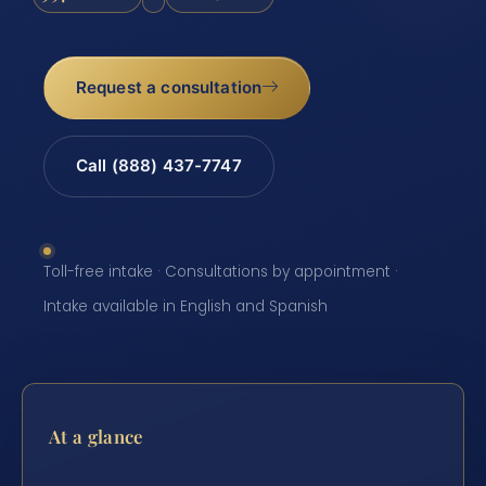
Request a consultation
Call (888) 437-7747
Toll-free intake · Consultations by appointment ·
Intake available in English and Spanish
At a glance