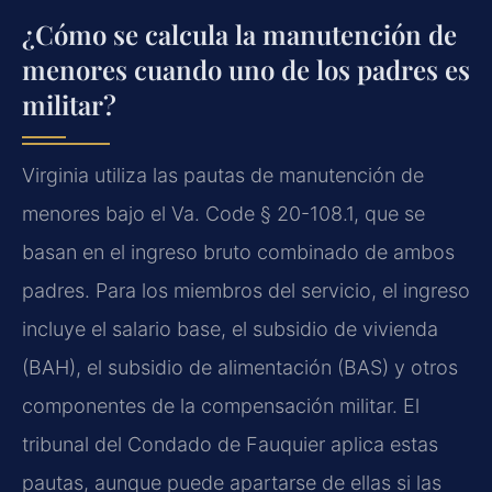
¿Cómo se calcula la manutención de
menores cuando uno de los padres es
militar?
Virginia utiliza las pautas de manutención de
menores bajo el Va. Code § 20-108.1, que se
basan en el ingreso bruto combinado de ambos
padres. Para los miembros del servicio, el ingreso
incluye el salario base, el subsidio de vivienda
(BAH), el subsidio de alimentación (BAS) y otros
componentes de la compensación militar. El
tribunal del Condado de Fauquier aplica estas
pautas, aunque puede apartarse de ellas si las