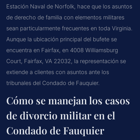
Estación Naval de Norfolk, hace que los asuntos
de derecho de familia con elementos militares
sean particularmente frecuentes en toda Virginia.
Aunque la ubicación principal del bufete se
encuentra en Fairfax, en 4008 Williamsburg
Court, Fairfax, VA 22032, la representación se
extiende a clientes con asuntos ante los
tribunales del Condado de Fauquier.
Cómo se manejan los casos
de divorcio militar en el
Condado de Fauquier