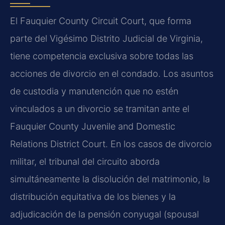
El Fauquier County Circuit Court, que forma
parte del Vigésimo Distrito Judicial de Virginia,
tiene competencia exclusiva sobre todas las
acciones de divorcio en el condado. Los asuntos
de custodia y manutención que no estén
vinculados a un divorcio se tramitan ante el
Fauquier County Juvenile and Domestic
Relations District Court. En los casos de divorcio
militar, el tribunal del circuito aborda
simultáneamente la disolución del matrimonio, la
distribución equitativa de los bienes y la
adjudicación de la pensión conyugal (spousal