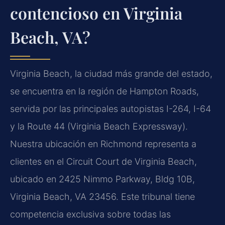
contencioso en Virginia
Beach, VA?
Virginia Beach, la ciudad más grande del estado,
se encuentra en la región de Hampton Roads,
servida por las principales autopistas I-264, I-64
y la Route 44 (Virginia Beach Expressway).
Nuestra ubicación en Richmond representa a
clientes en el Circuit Court de Virginia Beach,
ubicado en 2425 Nimmo Parkway, Bldg 10B,
Virginia Beach, VA 23456. Este tribunal tiene
competencia exclusiva sobre todas las