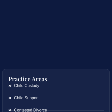
Practice Areas
Child Custody
Child Support
Contested Divorce