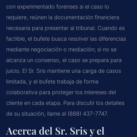
con experimentado forenses si el caso lo
requiere, reúnen la documentación financiera
necesaria para presentar al tribunal. Cuando es
factible, el bufete busca resolver las diferencias
mediante negociación o mediación; si no se
alcanza un consenso, el caso se prepara para
juicio. El Sr. Sris mantiene una carga de casos
limitada, y el bufete trabaja de forma
colaborativa para proteger los intereses del
cliente en cada etapa. Para discutir los detalles
de su situación, llame al (888) 437-7747.
Acerca del Sr. Sris y el