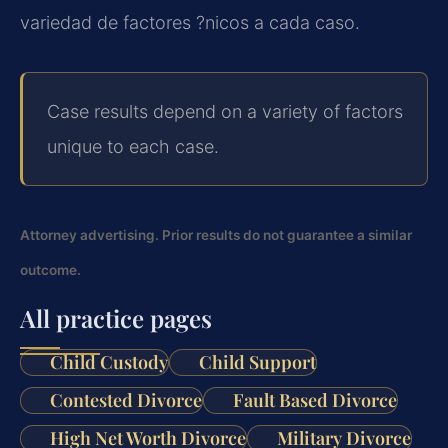
variedad de factores ?nicos a cada caso.
Case results depend on a variety of factors
unique to each case.
Attorney advertising. Prior results do not guarantee a similar
outcome.
All practice pages
Child Custody
Child Support
Contested Divorce
Fault Based Divorce
High Net Worth Divorce
Military Divorce