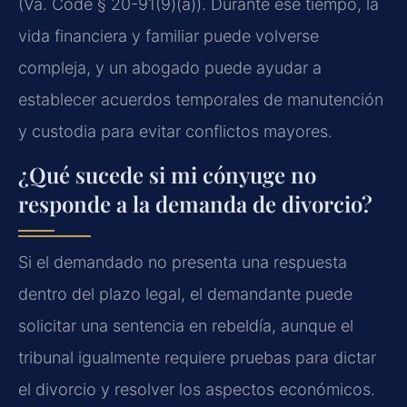
(Va. Code § 20-91(9)(a)). Durante ese tiempo, la
vida financiera y familiar puede volverse
compleja, y un abogado puede ayudar a
establecer acuerdos temporales de manutención
y custodia para evitar conflictos mayores.
¿Qué sucede si mi cónyuge no
responde a la demanda de divorcio?
Si el demandado no presenta una respuesta
dentro del plazo legal, el demandante puede
solicitar una sentencia en rebeldía, aunque el
tribunal igualmente requiere pruebas para dictar
el divorcio y resolver los aspectos económicos.