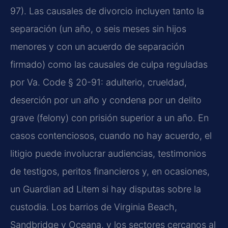
97). Las causales de divorcio incluyen tanto la
separación (un año, o seis meses sin hijos
menores y con un acuerdo de separación
firmado) como las causales de culpa reguladas
por Va. Code § 20-91: adulterio, crueldad,
deserción por un año y condena por un delito
grave (felony) con prisión superior a un año. En
casos contenciosos, cuando no hay acuerdo, el
litigio puede involucrar audiencias, testimonios
de testigos, peritos financieros y, en ocasiones,
un Guardian ad Litem si hay disputas sobre la
custodia. Los barrios de Virginia Beach,
Sandbridge y Oceana, y los sectores cercanos al