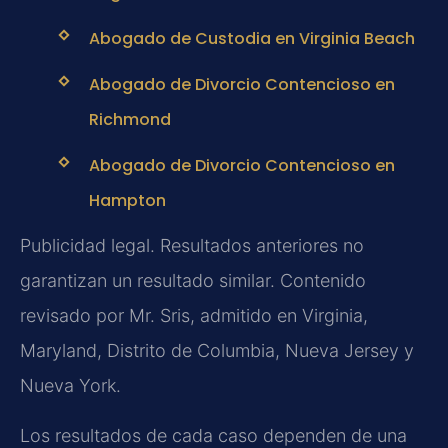
Abogado de Custodia en Virginia Beach
Abogado de Divorcio Contencioso en
Richmond
Abogado de Divorcio Contencioso en
Hampton
Publicidad legal. Resultados anteriores no
garantizan un resultado similar. Contenido
revisado por Mr. Sris, admitido en Virginia,
Maryland, Distrito de Columbia, Nueva Jersey y
Nueva York.
Los resultados de cada caso dependen de una