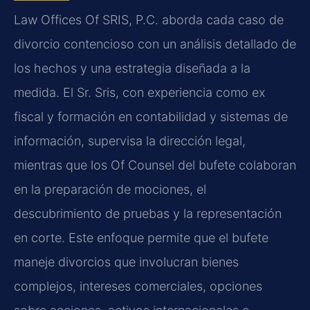
Law Offices Of SRIS, P.C. aborda cada caso de
divorcio contencioso con un análisis detallado de
los hechos y una estrategia diseñada a la
medida. El Sr. Sris, con experiencia como ex
fiscal y formación en contabilidad y sistemas de
información, supervisa la dirección legal,
mientras que los Of Counsel del bufete colaboran
en la preparación de mociones, el
descubrimiento de pruebas y la representación
en corte. Este enfoque permite que el bufete
maneje divorcios que involucran bienes
complejos, intereses comerciales, opciones