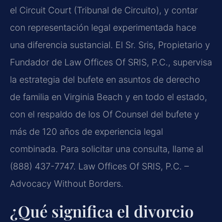
el Circuit Court (Tribunal de Circuito), y contar
con representación legal experimentada hace
una diferencia sustancial. El Sr. Sris, Propietario y
Fundador de Law Offices Of SRIS, P.C., supervisa
la estrategia del bufete en asuntos de derecho
de familia en Virginia Beach y en todo el estado,
con el respaldo de los Of Counsel del bufete y
más de 120 años de experiencia legal
combinada. Para solicitar una consulta, llame al
(888) 437-7747. Law Offices Of SRIS, P.C. –
Advocacy Without Borders.
¿Qué significa el divorcio