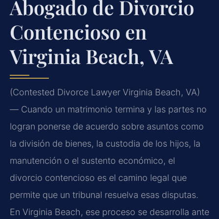
Abogado de Divorcio
Contencioso en
Virginia Beach, VA
(Contested Divorce Lawyer Virginia Beach, VA)
— Cuando un matrimonio termina y las partes no
logran ponerse de acuerdo sobre asuntos como
la división de bienes, la custodia de los hijos, la
manutención o el sustento económico, el
divorcio contencioso es el camino legal que
permite que un tribunal resuelva esas disputas.
En Virginia Beach, ese proceso se desarrolla ante