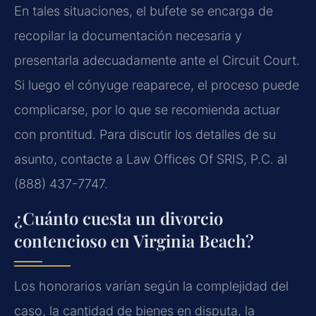
En tales situaciones, el bufete se encarga de
recopilar la documentación necesaria y
presentarla adecuadamente ante el Circuit Court.
Si luego el cónyuge reaparece, el proceso puede
complicarse, por lo que se recomienda actuar
con prontitud. Para discutir los detalles de su
asunto, contacte a Law Offices Of SRIS, P.C. al
(888) 437-7747.
¿Cuánto cuesta un divorcio
contencioso en Virginia Beach?
Los honorarios varían según la complejidad del
caso, la cantidad de bienes en disputa, la