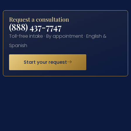
Request a consultation
(888) 437-7747
Toll-free intake · By appointment · English &
Spanish
Start your request