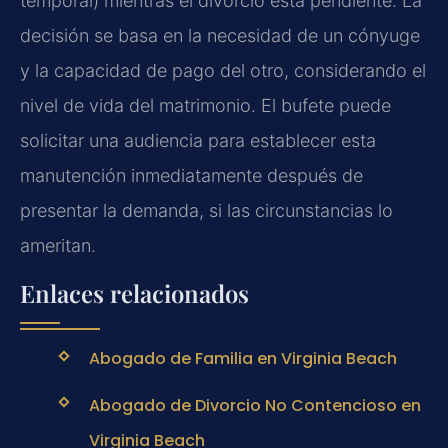
temporal) mientras el divorcio está pendiente. La
decisión se basa en la necesidad de un cónyuge
y la capacidad de pago del otro, considerando el
nivel de vida del matrimonio. El bufete puede
solicitar una audiencia para establecer esta
manutención inmediatamente después de
presentar la demanda, si las circunstancias lo
ameritan.
Enlaces relacionados
Abogado de Familia en Virginia Beach
Abogado de Divorcio No Contencioso en
Virginia Beach