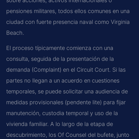
sobre acciones, activos internacionales o
pensiones militares, todos ellos comunes en una
ciudad con fuerte presencia naval como Virginia
Beach.
El proceso típicamente comienza con una
consulta, seguida de la presentación de la
demanda (Complaint) en el Circuit Court. Si las
partes no llegan a un acuerdo en cuestiones
temporales, se puede solicitar una audiencia de
medidas provisionales (pendente lite) para fijar
manutención, custodia temporal y uso de la
vivienda familiar. A lo largo de la etapa de
descubrimiento, los Of Counsel del bufete, junto