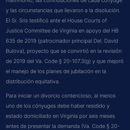
matrimonio, las contribuciones de cada cónyuge
y las circunstancias que llevaron a la disolución.
El Sr. Sris testificó ante el House Courts of
Justice Committee de Virginia en apoyo del HB
635 de 2019 (patrocinador principal Del. David
Bulova), proyecto que se convirtió en la revisión
de 2019 del Va. Code § 20-107.3(g) y que mejoró
el manejo de los planes de jubilación en la
distribución equitativa.
Para iniciar un divorcio contencioso, al menos
uno de los cónyuges debe haber residido y
estado domiciliado en Virginia por seis meses
antes de presentar la demanda (Va. Code § 20-