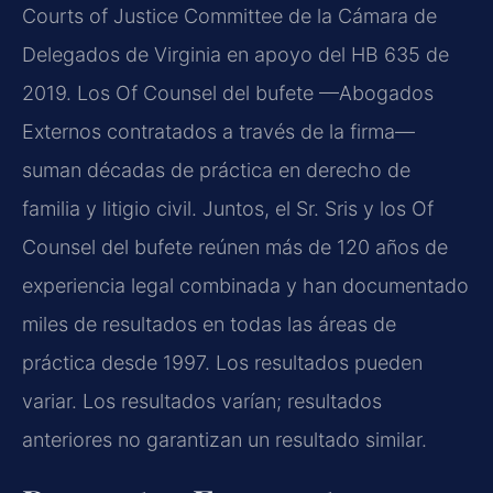
Courts of Justice Committee de la Cámara de
Delegados de Virginia en apoyo del HB 635 de
2019. Los Of Counsel del bufete —Abogados
Externos contratados a través de la firma—
suman décadas de práctica en derecho de
familia y litigio civil. Juntos, el Sr. Sris y los Of
Counsel del bufete reúnen más de 120 años de
experiencia legal combinada y han documentado
miles de resultados en todas las áreas de
práctica desde 1997. Los resultados pueden
variar. Los resultados varían; resultados
anteriores no garantizan un resultado similar.