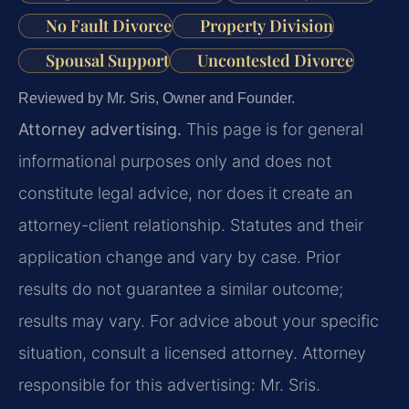
No Fault Divorce
Property Division
Spousal Support
Uncontested Divorce
Reviewed by Mr. Sris, Owner and Founder.
Attorney advertising.
This page is for general
informational purposes only and does not
constitute legal advice, nor does it create an
attorney-client relationship. Statutes and their
application change and vary by case. Prior
results do not guarantee a similar outcome;
results may vary. For advice about your specific
situation, consult a licensed attorney. Attorney
responsible for this advertising: Mr. Sris.