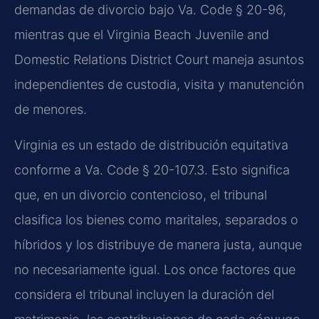
demandas de divorcio bajo Va. Code § 20-96,
mientras que el Virginia Beach Juvenile and
Domestic Relations District Court maneja asuntos
independientes de custodia, visita y manutención
de menores.
Virginia es un estado de distribución equitativa
conforme a Va. Code § 20-107.3. Esto significa
que, en un divorcio contencioso, el tribunal
clasifica los bienes como maritales, separados o
híbridos y los distribuye de manera justa, aunque
no necesariamente igual. Los once factores que
considera el tribunal incluyen la duración del