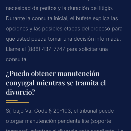
necesidad de peritos y la duración del litigio.
Durante la consulta inicial, el bufete explica las
opciones y las posibles etapas del proceso para
que usted pueda tomar una decisión informada.
Llame al (888) 437-7747 para solicitar una
consulta.
¿Puedo obtener manutención
conyugal mientras se tramita el
divorcio?
Sí, bajo Va. Code § 20-103, el tribunal puede
otorgar manutención pendente lite (soporte