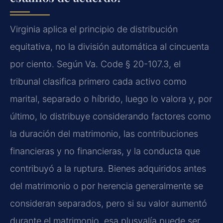
Virginia aplica el principio de distribución
equitativa, no la división automática al cincuenta
por ciento. Según Va. Code § 20-107.3, el
tribunal clasifica primero cada activo como
marital, separado o híbrido, luego lo valora y, por
último, lo distribuye considerando factores como
la duración del matrimonio, las contribuciones
financieras y no financieras, y la conducta que
contribuyó a la ruptura. Bienes adquiridos antes
del matrimonio o por herencia generalmente se
consideran separados, pero si su valor aumentó
durante el matrimonio, esa plusvalía puede ser