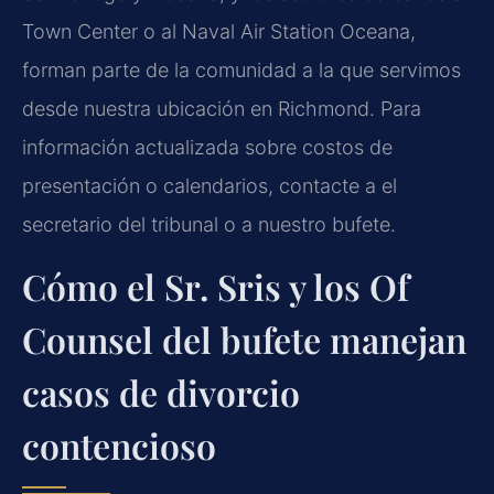
Town Center o al Naval Air Station Oceana,
forman parte de la comunidad a la que servimos
desde nuestra ubicación en Richmond. Para
información actualizada sobre costos de
presentación o calendarios, contacte a el
secretario del tribunal o a nuestro bufete.
Cómo el Sr. Sris y los Of
Counsel del bufete manejan
casos de divorcio
contencioso