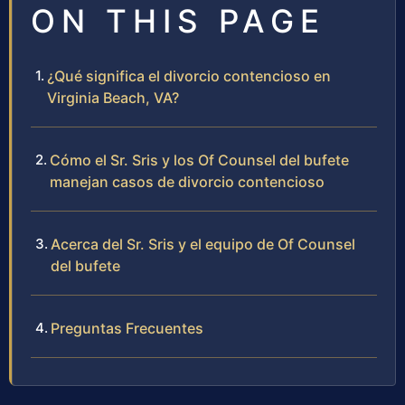
ON THIS PAGE
¿Qué significa el divorcio contencioso en
Virginia Beach, VA?
Cómo el Sr. Sris y los Of Counsel del bufete
manejan casos de divorcio contencioso
Acerca del Sr. Sris y el equipo de Of Counsel
del bufete
Preguntas Frecuentes