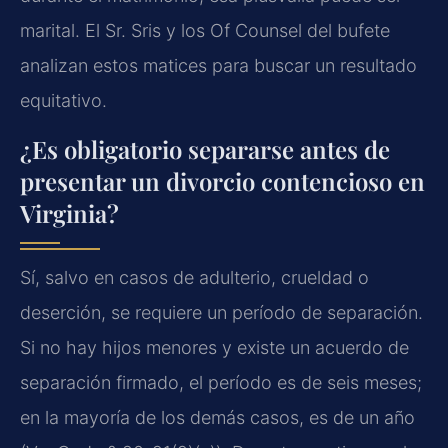
marital. El Sr. Sris y los Of Counsel del bufete
analizan estos matices para buscar un resultado
equitativo.
¿Es obligatorio separarse antes de
presentar un divorcio contencioso en
Virginia?
Sí, salvo en casos de adulterio, crueldad o
deserción, se requiere un período de separación.
Si no hay hijos menores y existe un acuerdo de
separación firmado, el período es de seis meses;
en la mayoría de los demás casos, es de un año