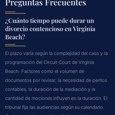
Preguntas Frecuentes
¿Cuánto tiempo puede durar un
divorcio contencioso en Virginia
Beach?
El plazo varía según la complejidad del caso y la
programación del Circuit Court de Virginia
Beach. Factores como el volumen de
documentos por revisar, la necesidad de peritos
contables, la duración de la mediación y la
cantidad de mociones influyen en la duración. El
tribunal fija las audiencias según su calendario.