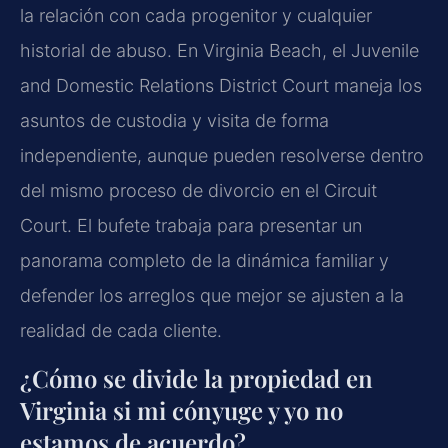
la relación con cada progenitor y cualquier
historial de abuso. En Virginia Beach, el Juvenile
and Domestic Relations District Court maneja los
asuntos de custodia y visita de forma
independiente, aunque pueden resolverse dentro
del mismo proceso de divorcio en el Circuit
Court. El bufete trabaja para presentar un
panorama completo de la dinámica familiar y
defender los arreglos que mejor se ajusten a la
realidad de cada cliente.
¿Cómo se divide la propiedad en
Virginia si mi cónyuge y yo no
estamos de acuerdo?