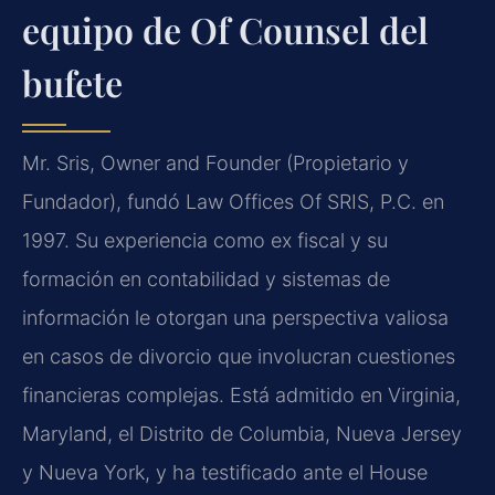
equipo de Of Counsel del
bufete
Mr. Sris, Owner and Founder (Propietario y
Fundador), fundó Law Offices Of SRIS, P.C. en
1997. Su experiencia como ex fiscal y su
formación en contabilidad y sistemas de
información le otorgan una perspectiva valiosa
en casos de divorcio que involucran cuestiones
financieras complejas. Está admitido en Virginia,
Maryland, el Distrito de Columbia, Nueva Jersey
y Nueva York, y ha testificado ante el House