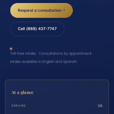
Request a consultation
Call (888) 437-7747
Toll-free intake · Consultations by appointment ·
Intake available in English and Spanish
At a glance
VA
SERVING