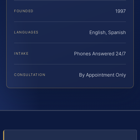
1997
FOUNDED
English, Spanish
LANGUAGES
Phones Answered 24/7
INTAKE
By Appointment Only
CONSULTATION