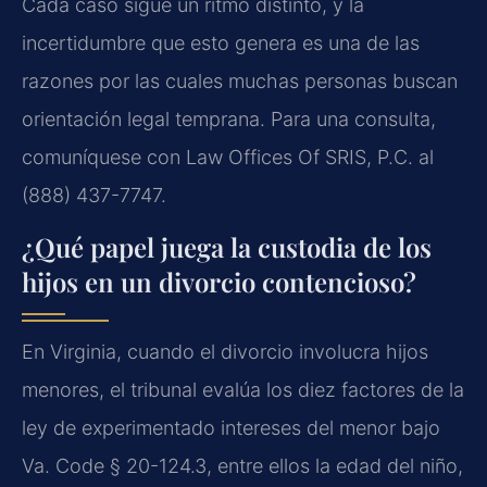
Cada caso sigue un ritmo distinto, y la
incertidumbre que esto genera es una de las
razones por las cuales muchas personas buscan
orientación legal temprana. Para una consulta,
comuníquese con Law Offices Of SRIS, P.C. al
(888) 437-7747.
¿Qué papel juega la custodia de los
hijos en un divorcio contencioso?
En Virginia, cuando el divorcio involucra hijos
menores, el tribunal evalúa los diez factores de la
ley de experimentado intereses del menor bajo
Va. Code § 20-124.3, entre ellos la edad del niño,