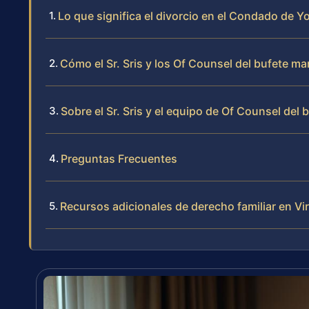
Lo que significa el divorcio en el Condado de Yo
Cómo el Sr. Sris y los Of Counsel del bufete m
Sobre el Sr. Sris y el equipo de Of Counsel del 
Preguntas Frecuentes
Recursos adicionales de derecho familiar en Vir