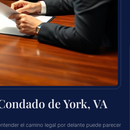
Condado de York, VA
 entender el camino legal por delante puede parecer