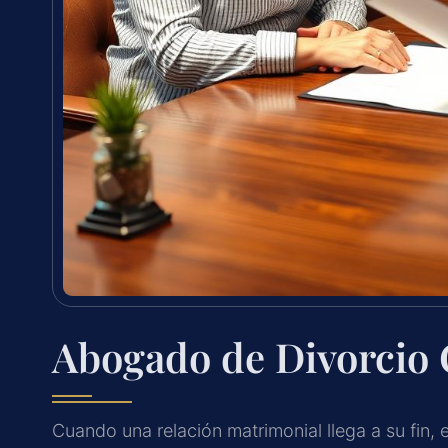
Abogado de Divorcio 
Cuando una relación matrimonial llega a su fin,