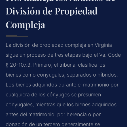
División de Propiedad
Compleja
La división de propiedad compleja en Virginia
sigue un proceso de tres etapas bajo el Va. Code
§ 20-107.3. Primero, el tribunal clasifica los
bienes como conyugales, separados o híbridos.
Los bienes adquiridos durante el matrimonio por
cualquiera de los cónyuges se presumen
conyugales, mientras que los bienes adquiridos
antes del matrimonio, por herencia o por
donación de un tercero generalmente se