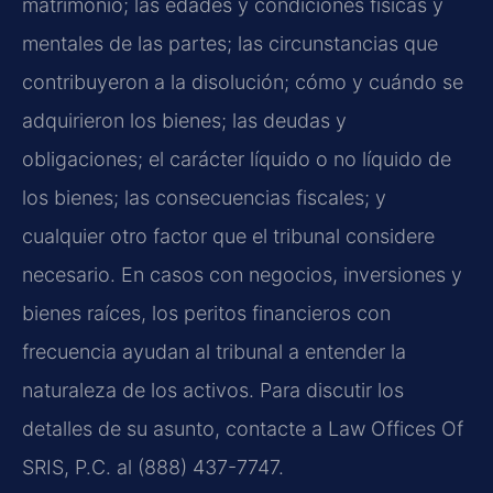
matrimonio; las edades y condiciones físicas y
mentales de las partes; las circunstancias que
contribuyeron a la disolución; cómo y cuándo se
adquirieron los bienes; las deudas y
obligaciones; el carácter líquido o no líquido de
los bienes; las consecuencias fiscales; y
cualquier otro factor que el tribunal considere
necesario. En casos con negocios, inversiones y
bienes raíces, los peritos financieros con
frecuencia ayudan al tribunal a entender la
naturaleza de los activos. Para discutir los
detalles de su asunto, contacte a Law Offices Of
SRIS, P.C. al (888) 437-7747.