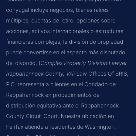
conyugal incluye negocios, bienes raíces
múltiples, cuentas de retiro, opciones sobre
acciones, activos internacionales o estructuras
financieras complejas, la división de propiedad
puede convertirse en el aspecto más disputado
del divorcio. (
Complex Property Division Lawyer
Rappahannock County, VA
) Law Offices Of SRIS,
P.C. representa a clientes en el Condado de
Rappahannock en procedimientos de
distribución equitativa ante el Rappahannock
County Circuit Court. Nuestra ubicación en
Fairfax atiende a residentes de Washington,