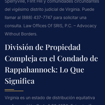
Sperryville, Flint Hill y comunidades circundantes
del vigésimo distrito judicial de Virginia. Puede
llamar al (888) 437-7747 para solicitar una
consulta. Law Offices Of SRIS, P.C. – Advocacy
Without Borders.
División de Propiedad
Compleja en el Condado de
Rappahannock: Lo Que
Significa
Virginia es un estado de distribución equitativa