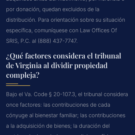
por donación, quedan excluidos de la
distribución. Para orientación sobre su situación
específica, comuníquese con Law Offices Of
SRIS, P.C. al (888) 437-7747.
¿Qué factores considera el tribunal
de Virginia al dividir propiedad
compleja?
Bajo el Va. Code § 20-107.3, el tribunal considera
once factores: las contribuciones de cada
cónyuge al bienestar familiar; las contribuciones
a la adquisición de bienes; la duración del