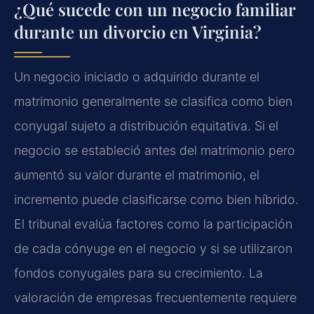
¿Qué sucede con un negocio familiar
durante un divorcio en Virginia?
Un negocio iniciado o adquirido durante el
matrimonio generalmente se clasifica como bien
conyugal sujeto a distribución equitativa. Si el
negocio se estableció antes del matrimonio pero
aumentó su valor durante el matrimonio, el
incremento puede clasificarse como bien híbrido.
El tribunal evalúa factores como la participación
de cada cónyuge en el negocio y si se utilizaron
fondos conyugales para su crecimiento. La
valoración de empresas frecuentemente requiere