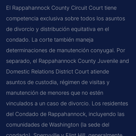
El Rappahannock County Circuit Court tiene
competencia exclusiva sobre todos los asuntos
de divorcio y distribución equitativa en el
condado. La corte también maneja
determinaciones de manutención conyugal. Por
separado, el Rappahannock County Juvenile and
Domestic Relations District Court atiende
asuntos de custodia, régimen de visitas y
manutención de menores que no estén
vinculados a un caso de divorcio. Los residentes
del Condado de Rappahannock, incluyendo las
comunidades de Washington (la sede del
condado), Sperryville y Flint Hill, generalmente