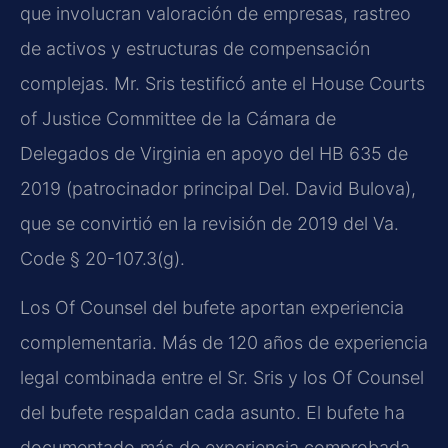
que involucran valoración de empresas, rastreo
de activos y estructuras de compensación
complejas. Mr. Sris testificó ante el House Courts
of Justice Committee de la Cámara de
Delegados de Virginia en apoyo del HB 635 de
2019 (patrocinador principal Del. David Bulova),
que se convirtió en la revisión de 2019 del Va.
Code § 20-107.3(g).
Los Of Counsel del bufete aportan experiencia
complementaria. Más de 120 años de experiencia
legal combinada entre el Sr. Sris y los Of Counsel
del bufete respaldan cada asunto. El bufete ha
documentado más de experiencia comprobada