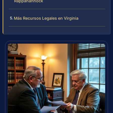
Rappahannock
Más Recursos Legales en Virginia