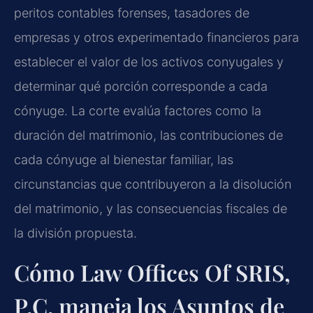
peritos contables forenses, tasadores de
empresas y otros experimentado financieros para
establecer el valor de los activos conyugales y
determinar qué porción corresponde a cada
cónyuge. La corte evalúa factores como la
duración del matrimonio, las contribuciones de
cada cónyuge al bienestar familiar, las
circunstancias que contribuyeron a la disolución
del matrimonio, y las consecuencias fiscales de
la división propuesta.
Cómo Law Offices Of SRIS,
P.C. maneja los Asuntos de