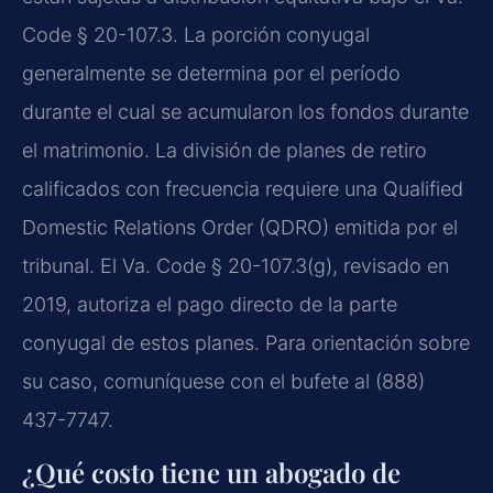
Code § 20-107.3. La porción conyugal
generalmente se determina por el período
durante el cual se acumularon los fondos durante
el matrimonio. La división de planes de retiro
calificados con frecuencia requiere una Qualified
Domestic Relations Order (QDRO) emitida por el
tribunal. El Va. Code § 20-107.3(g), revisado en
2019, autoriza el pago directo de la parte
conyugal de estos planes. Para orientación sobre
su caso, comuníquese con el bufete al (888)
437-7747.
¿Qué costo tiene un abogado de