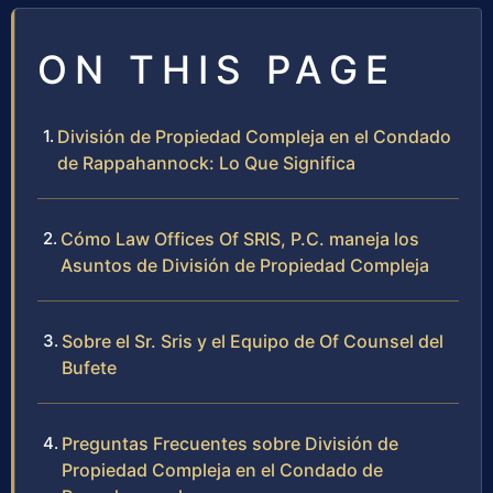
ON THIS PAGE
División de Propiedad Compleja en el Condado
de Rappahannock: Lo Que Significa
Cómo Law Offices Of SRIS, P.C. maneja los
Asuntos de División de Propiedad Compleja
Sobre el Sr. Sris y el Equipo de Of Counsel del
Bufete
Preguntas Frecuentes sobre División de
Propiedad Compleja en el Condado de