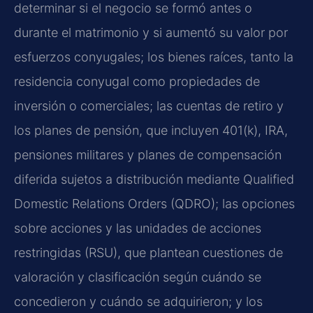
determinar si el negocio se formó antes o
durante el matrimonio y si aumentó su valor por
esfuerzos conyugales; los bienes raíces, tanto la
residencia conyugal como propiedades de
inversión o comerciales; las cuentas de retiro y
los planes de pensión, que incluyen 401(k), IRA,
pensiones militares y planes de compensación
diferida sujetos a distribución mediante Qualified
Domestic Relations Orders (QDRO); las opciones
sobre acciones y las unidades de acciones
restringidas (RSU), que plantean cuestiones de
valoración y clasificación según cuándo se
concedieron y cuándo se adquirieron; y los