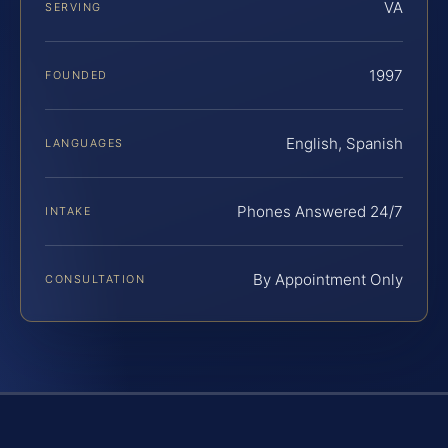
VA
SERVING
1997
FOUNDED
English, Spanish
LANGUAGES
Phones Answered 24/7
INTAKE
By Appointment Only
CONSULTATION