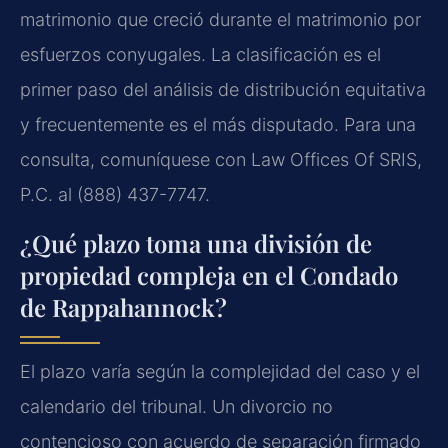
matrimonio que creció durante el matrimonio por
esfuerzos conyugales. La clasificación es el
primer paso del análisis de distribución equitativa
y frecuentemente es el más disputado. Para una
consulta, comuníquese con Law Offices Of SRIS,
P.C. al (888) 437-7747.
¿Qué plazo toma una división de
propiedad compleja en el Condado
de Rappahannock?
El plazo varía según la complejidad del caso y el
calendario del tribunal. Un divorcio no
contencioso con acuerdo de separación firmado