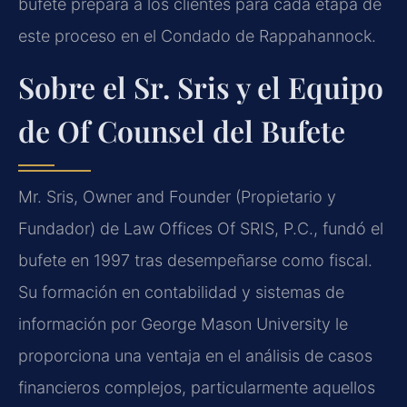
bufete prepara a los clientes para cada etapa de
este proceso en el Condado de Rappahannock.
Sobre el Sr. Sris y el Equipo
de Of Counsel del Bufete
Mr. Sris, Owner and Founder (Propietario y
Fundador) de Law Offices Of SRIS, P.C., fundó el
bufete en 1997 tras desempeñarse como fiscal.
Su formación en contabilidad y sistemas de
información por George Mason University le
proporciona una ventaja en el análisis de casos
financieros complejos, particularmente aquellos