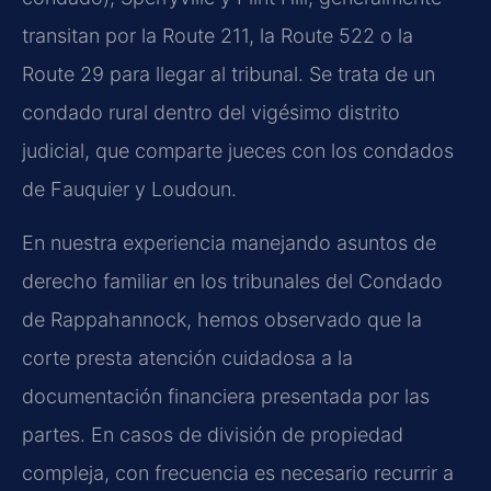
transitan por la Route 211, la Route 522 o la
Route 29 para llegar al tribunal. Se trata de un
condado rural dentro del vigésimo distrito
judicial, que comparte jueces con los condados
de Fauquier y Loudoun.
En nuestra experiencia manejando asuntos de
derecho familiar en los tribunales del Condado
de Rappahannock, hemos observado que la
corte presta atención cuidadosa a la
documentación financiera presentada por las
partes. En casos de división de propiedad
compleja, con frecuencia es necesario recurrir a