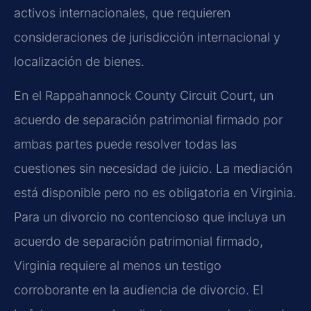
activos internacionales, que requieren
consideraciones de jurisdicción internacional y
localización de bienes.
En el Rappahannock County Circuit Court, un
acuerdo de separación patrimonial firmado por
ambas partes puede resolver todas las
cuestiones sin necesidad de juicio. La mediación
está disponible pero no es obligatoria en Virginia.
Para un divorcio no contencioso que incluya un
acuerdo de separación patrimonial firmado,
Virginia requiere al menos un testigo
corroborante en la audiencia de divorcio. El