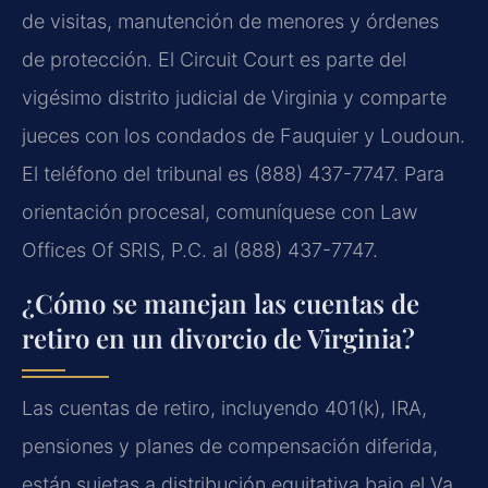
de visitas, manutención de menores y órdenes
de protección. El Circuit Court es parte del
vigésimo distrito judicial de Virginia y comparte
jueces con los condados de Fauquier y Loudoun.
El teléfono del tribunal es (888) 437-7747. Para
orientación procesal, comuníquese con Law
Offices Of SRIS, P.C. al (888) 437-7747.
¿Cómo se manejan las cuentas de
retiro en un divorcio de Virginia?
Las cuentas de retiro, incluyendo 401(k), IRA,
pensiones y planes de compensación diferida,
están sujetas a distribución equitativa bajo el Va.