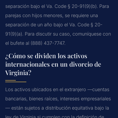
separación bajo el Va. Code § 20-91(9)(b). Para
parejas con hijos menores, se requiere una
separación de un año bajo el Va. Code § 20-
91(9)(a). Para discutir su caso, comuníquese con
el bufete al (888) 437-7747.
¿Cómo se dividen los activos
internacionales en un divorcio de
Virginia?
Los activos ubicados en el extranjero —cuentas
bancarias, bienes raíces, intereses empresariales
— están sujetos a distribución equitativa bajo la
ley de Virginia si cumplen con la definición de