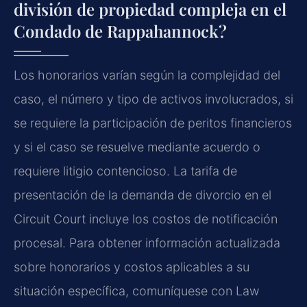
división de propiedad compleja en el
Condado de Rappahannock?
Los honorarios varían según la complejidad del
caso, el número y tipo de activos involucrados, si
se requiere la participación de peritos financieros
y si el caso se resuelve mediante acuerdo o
requiere litigio contencioso. La tarifa de
presentación de la demanda de divorcio en el
Circuit Court incluye los costos de notificación
procesal. Para obtener información actualizada
sobre honorarios y costos aplicables a su
situación específica, comuníquese con Law