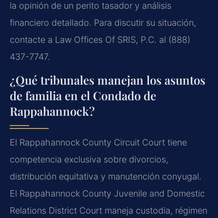
la opinión de un perito tasador y análisis
financiero detallado. Para discutir su situación,
contacte a Law Offices Of SRIS, P.C. al (888)
437-7747.
¿Qué tribunales manejan los asuntos
de familia en el Condado de
Rappahannock?
El Rappahannock County Circuit Court tiene
competencia exclusiva sobre divorcios,
distribución equitativa y manutención conyugal.
El Rappahannock County Juvenile and Domestic
Relations District Court maneja custodia, régimen