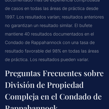
de casos en todas las áreas de práctica desde
1997. Los resultados varían; resultados anteriores
no garantizan un resultado similar. El bufete
mantiene 40 resultados documentados en el
Condado de Rappahannock con una tasa de
resultado favorable del 98% en todas las áreas
de práctica. Los resultados pueden variar.
Preguntas Frecuentes sobre
División de Propiedad
Compleja en el Condado de
Rappahannock