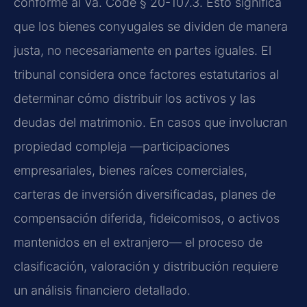
conforme al Va. Code § 20-107.3. Esto significa
que los bienes conyugales se dividen de manera
justa, no necesariamente en partes iguales. El
tribunal considera once factores estatutarios al
determinar cómo distribuir los activos y las
deudas del matrimonio. En casos que involucran
propiedad compleja —participaciones
empresariales, bienes raíces comerciales,
carteras de inversión diversificadas, planes de
compensación diferida, fideicomisos, o activos
mantenidos en el extranjero— el proceso de
clasificación, valoración y distribución requiere
un análisis financiero detallado.