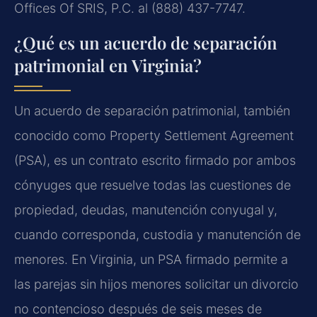
Offices Of SRIS, P.C. al (888) 437-7747.
¿Qué es un acuerdo de separación
patrimonial en Virginia?
Un acuerdo de separación patrimonial, también
conocido como Property Settlement Agreement
(PSA), es un contrato escrito firmado por ambos
cónyuges que resuelve todas las cuestiones de
propiedad, deudas, manutención conyugal y,
cuando corresponda, custodia y manutención de
menores. En Virginia, un PSA firmado permite a
las parejas sin hijos menores solicitar un divorcio
no contencioso después de seis meses de