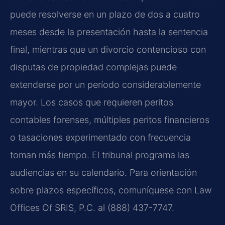
puede resolverse en un plazo de dos a cuatro
meses desde la presentación hasta la sentencia
final, mientras que un divorcio contencioso con
disputas de propiedad complejas puede
extenderse por un período considerablemente
mayor. Los casos que requieren peritos
contables forenses, múltiples peritos financieros
o tasaciones experimentado con frecuencia
toman más tiempo. El tribunal programa las
audiencias en su calendario. Para orientación
sobre plazos específicos, comuníquese con Law
Offices Of SRIS, P.C. al (888) 437-7747.