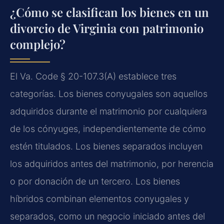
¿Cómo se clasifican los bienes en un
divorcio de Virginia con patrimonio
complejo?
El Va. Code § 20-107.3(A) establece tres
categorías. Los bienes conyugales son aquellos
adquiridos durante el matrimonio por cualquiera
de los cónyuges, independientemente de cómo
estén titulados. Los bienes separados incluyen
los adquiridos antes del matrimonio, por herencia
o por donación de un tercero. Los bienes
híbridos combinan elementos conyugales y
separados, como un negocio iniciado antes del