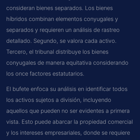
consideran bienes separados. Los bienes
híbridos combinan elementos conyugales y
separados y requieren un análisis de rastreo
detallado. Segundo, se valora cada activo.
Tercero, el tribunal distribuye los bienes
conyugales de manera equitativa considerando
los once factores estatutarios.
El bufete enfoca su análisis en identificar todos
los activos sujetos a división, incluyendo
aquellos que pueden no ser evidentes a primera
vista. Esto puede abarcar la propiedad comercial
y los intereses empresariales, donde se requiere