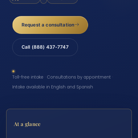
Request a consultation
Call (888) 437-7747
Toll-free intake · Consultations by appointment ·
Intake available in English and Spanish
At a glance