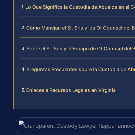
Lo Que Significa la Custodia de Abuelos en e
Cómo Manejan el Sr. Sris y los Of Counsel del 
Sobre el Sr. Sris y el Equipo de Of Counsel del 
Preguntas Frecuentes sobre la Custodia de A
Enlaces a Recursos Legales en Virginia