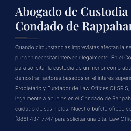
Abogado de Custodia 
Condado de Rappaha
Cuando circunstancias imprevistas afectan la se
pueden necesitar intervenir legalmente. En el 
para solicitar la custodia de un menor como abu
demostrar factores basados en el interés superior
Propietario y Fundador de Law Offices Of SRIS, P
legalmente a abuelos en el Condado de Rappaha
cuidado de sus nietos. Nuestro bufete ofrece co
(888) 437-7747 para solicitar una cita. Law Off