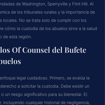
ades de Washington, Sperryville y Flint Hill. Al
ámica de los tribunales rurales y la importancia de
s locales. No se trata solo de cumplir con los
re cómo la custodia de los abuelos sirve a la salud
o de esta región.
 los Of Counsel del Bufete
buelos
enfoque legal cuidadoso. Primero, se evalúa la
derecho a solicitar la custodia. Debe existir un
 un riesgo significativo para su bienestar. El
r, incluyendo cualquier historial de negligencia,