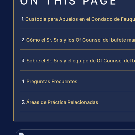
ON THIS PAGE
Custodia para Abuelos en el Condado de Fauqu
Cómo el Sr. Sris y los Of Counsel del bufete m
Sobre el Sr. Sris y el equipo de Of Counsel del 
Preguntas Frecuentes
Áreas de Práctica Relacionadas