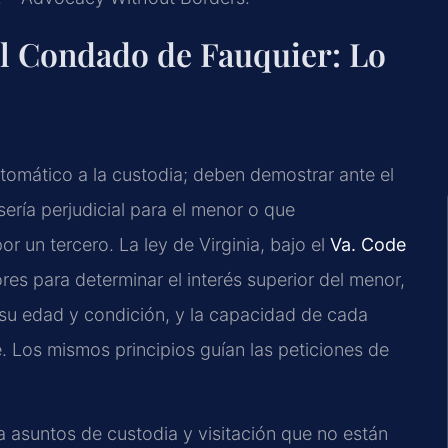
el Condado de Fauquier: Lo
utomático a la custodia; deben demostrar ante el
sería perjudicial para el menor o que
or un tercero. La ley de Virginia, bajo el
Va. Code
ores para determinar el interés superior del menor,
 su edad y condición, y la capacidad de cada
. Los mismos principios guían las peticiones de
 asuntos de custodia y visitación que no están