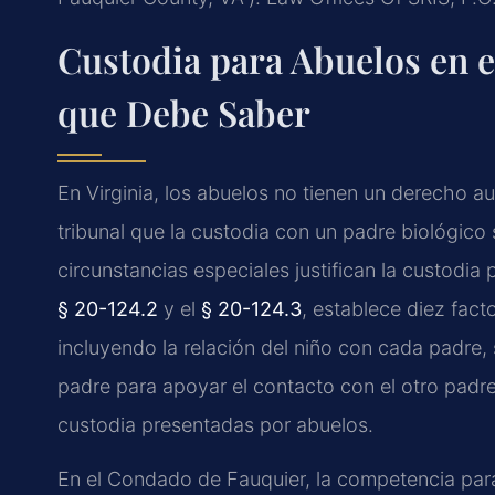
Custodia para Abuelos en 
que Debe Saber
En Virginia, los abuelos no tienen un derecho a
tribunal que la custodia con un padre biológico 
circunstancias especiales justifican la custodia p
§ 20-124.2
y el
§ 20-124.3
, establece diez fact
incluyendo la relación del niño con cada padre,
padre para apoyar el contacto con el otro padre
custodia presentadas por abuelos.
En el Condado de Fauquier, la competencia para