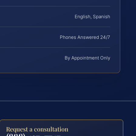
English, Spanish
Phones Answered 24/7
By Appointment Only
Request a consultation