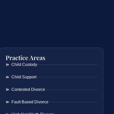
Practice Areas
Child Custody
Child Support
Contested Divorce
Fault Based Divorce